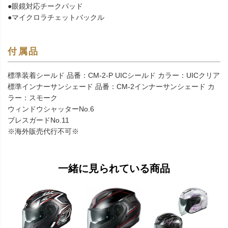
●眼鏡対応チークパッド
●マイクロラチェットバックル
付属品
標準装着シールド 品番：CM-2-P UICシールド カラー：UICクリア
標準インナーサンシェード 品番：CM-2インナーサンシェード カ
ラー：スモーク
ウィンドウシャッターNo.6
ブレスガードNo.11
※海外販売代行不可※
一緒に見られている商品