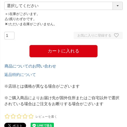
○
在庫がございます。
△
残りわずかです。
✕
ただいま在庫がございません。
お気に入りに登録する
カートに入れる
商品についてのお問い合わせ
返品特約について
※店頭とは価格が異なる場合がございます
※ご購入商品によりお届け先が国外住所またはご自宅以外で選択
されている場合はご注文をお断りする場合がございます
レビューを書く