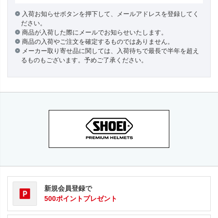
入荷お知らせボタンを押下して、メールアドレスを登録してく
ださい。
商品が入荷した際にメールでお知らせいたします。
商品の入荷やご注文を確定するものではありません。
メーカー取り寄せ品に関しては、入荷待ちで最長で半年を超え
るものもございます。予めご了承ください。
新規会員登録で
500ポイントプレゼント