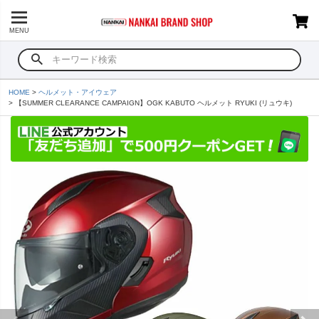
MENU
HOME
ヘルメット・アイウェア
【SUMMER CLEARANCE CAMPAIGN】OGK KABUTO ヘルメット RYUKI (リュウキ)