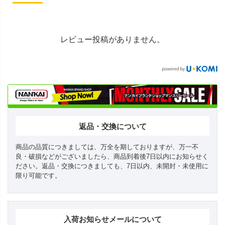
レビュー投稿がありません。
返品・交換について
商品の品質につきましては、万全を期しておりますが、万一不
良・破損などがございましたら、商品到着後7日以内にお知らせく
ださい。返品・交換につきましても、7日以内、未開封・未使用に
限り可能です。
入荷お知らせメールについて