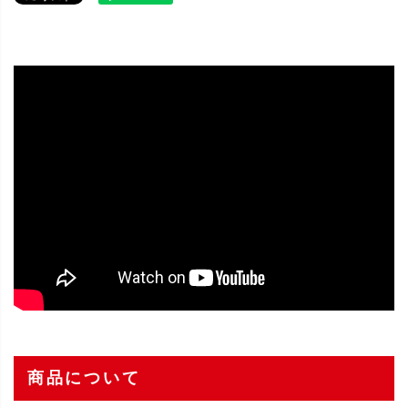
商品について