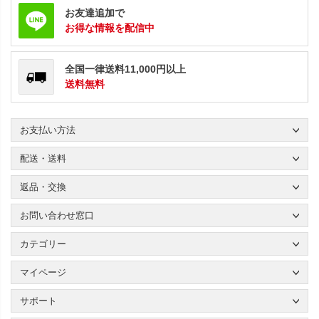
お友達追加で
お得な情報を配信中
全国一律送料11,000円以上
送料無料
お支払い方法
配送・送料
返品・交換
お問い合わせ窓口
カテゴリー
マイページ
サポート