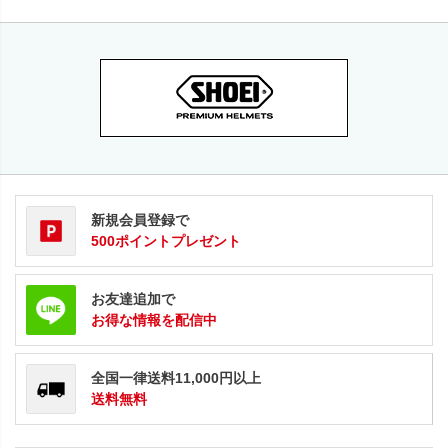
新規会員登録で
500ポイントプレゼント
お友達追加で
お得な情報を配信中
全国一律送料11,000円以上
送料無料