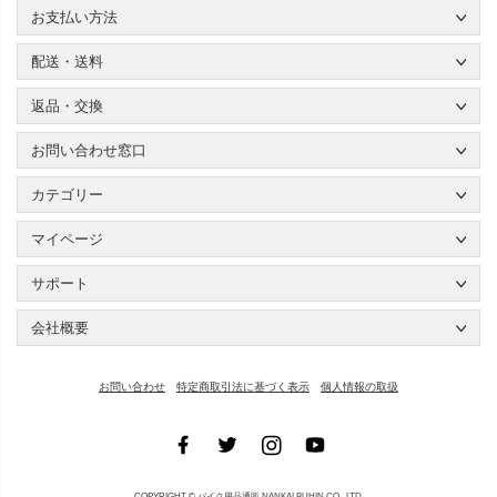
お支払い方法
配送・送料
返品・交換
お問い合わせ窓口
カテゴリー
マイページ
サポート
会社概要
お問い合わせ
特定商取引法に基づく表示
個人情報の取扱
COPYRIGHT ©
バイク用品通販 NANKAI BUHIN CO., LTD.