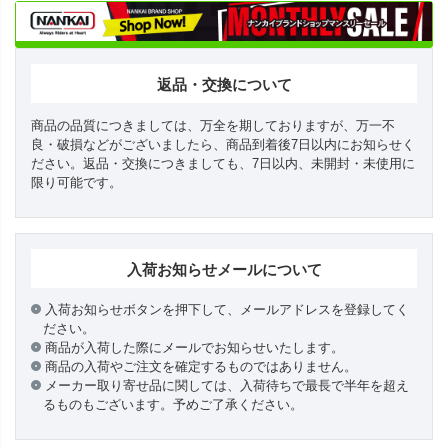
返品・交換について
商品の品質につきましては、万全を期しておりますが、万一不
良・破損などがございましたら、商品到着後7日以内にお知らせく
ださい。返品・交換につきましても、7日以内、未開封・未使用に
限り可能です。
入荷お知らせメールについて
入荷お知らせボタンを押下して、メールアドレスを登録してく
ださい。
商品が入荷した際にメールでお知らせいたします。
商品の入荷やご注文を確定するものではありません。
メーカー取り寄せ品に関しては、入荷待ちで最長で半年を超え
るものもございます。予めご了承ください。