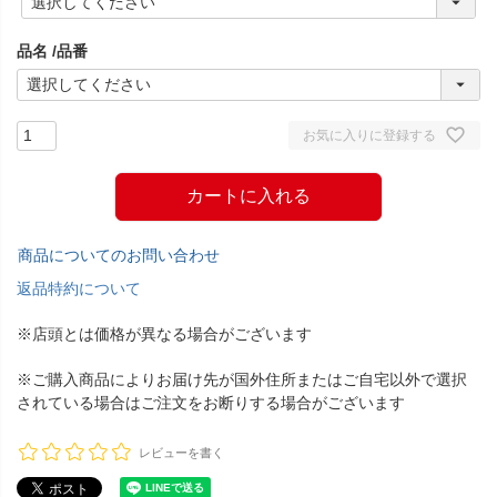
必
須
品名
品番
)
お気に入りに登録する
カートに入れる
商品についてのお問い合わせ
返品特約について
※店頭とは価格が異なる場合がございます
※ご購入商品によりお届け先が国外住所またはご自宅以外で選択
されている場合はご注文をお断りする場合がございます
レビューを書く