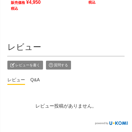
¥
4,950
税込
販売価格
税込
レビュー
レビューを書く
質問する
レビュー
Q&A
レビュー投稿がありません。