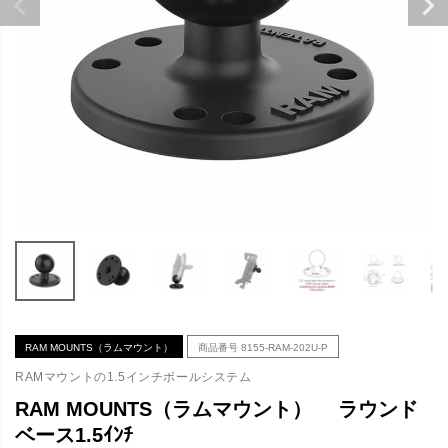
RAM MOUNTS（ラムマウント）
商品番号
8155-RAM-202U-P
RAMマウントの1.5インチボールシステム
RAM MOUNTS（ラムマウント） ラウンド
ベース1.5ｲﾝﾁ