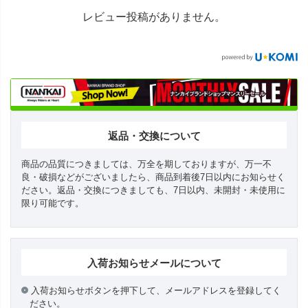
レビュー投稿がありません。
返品・交換について
商品の品質につきましては、万全を期しておりますが、万一不
良・破損などがございましたら、商品到着後7日以内にお知らせく
ださい。返品・交換につきましても、7日以内、未開封・未使用に
限り可能です。
入荷お知らせメールについて
入荷お知らせボタンを押下して、メールアドレスを登録してく
ださい。