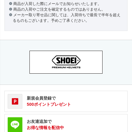
商品が入荷した際にメールでお知らせいたします。
商品の入荷やご注文を確定するものではありません。
メーカー取り寄せ品に関しては、入荷待ちで最長で半年を超え
るものもございます。予めご了承ください。
新規会員登録で
500ポイントプレゼント
お友達追加で
お得な情報を配信中