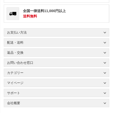
全国一律送料11,000円以上
送料無料
お支払い方法
配送・送料
返品・交換
お問い合わせ窓口
カテゴリー
マイページ
サポート
会社概要