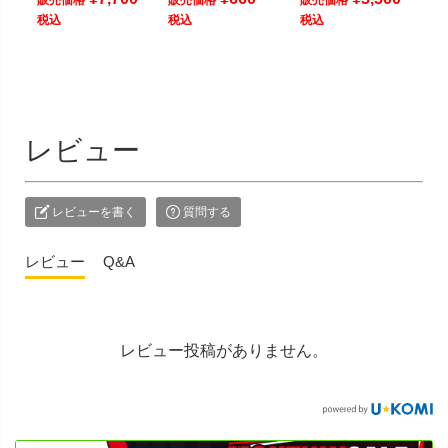
税込
税込
税込
レビュー
レビューを書く
質問する
レビュー
Q&A
レビュー投稿がありません。