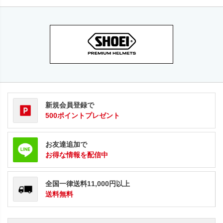
新規会員登録で
500ポイントプレゼント
お友達追加で
お得な情報を配信中
全国一律送料11,000円以上
送料無料