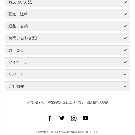
お支払い方法
配送・送料
返品・交換
お問い合わせ窓口
カテゴリー
マイページ
サポート
会社概要
お問い合わせ
特定商取引法に基づく表示
個人情報の取扱
COPYRIGHT ©
バイク用品通販 NANKAI BUHIN CO., LTD.