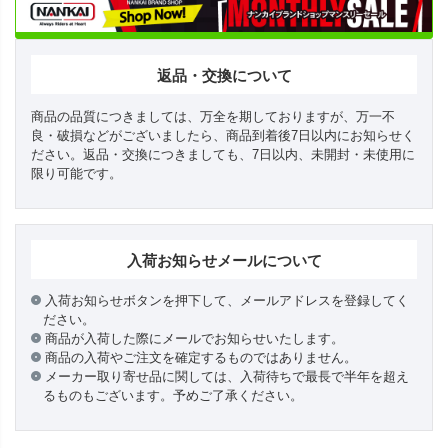
返品・交換について
商品の品質につきましては、万全を期しておりますが、万一不
良・破損などがございましたら、商品到着後7日以内にお知らせく
ださい。返品・交換につきましても、7日以内、未開封・未使用に
限り可能です。
入荷お知らせメールについて
入荷お知らせボタンを押下して、メールアドレスを登録してく
ださい。
商品が入荷した際にメールでお知らせいたします。
商品の入荷やご注文を確定するものではありません。
メーカー取り寄せ品に関しては、入荷待ちで最長で半年を超え
るものもございます。予めご了承ください。