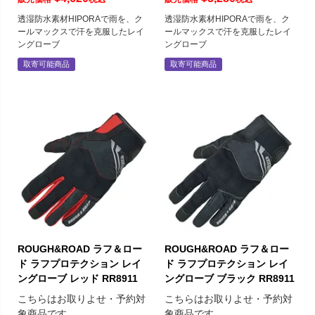
透湿防水素材HIPORAで雨を、ク
透湿防水素材HIPORAで雨を、ク
ールマックスで汗を克服したレイ
ールマックスで汗を克服したレイ
ングローブ
ングローブ
取寄可能商品
取寄可能商品
ROUGH&ROAD ラフ＆ロー
ROUGH&ROAD ラフ＆ロー
ド ラフプロテクション レイ
ド ラフプロテクション レイ
ングローブ レッド RR8911
ングローブ ブラック RR8911
こちらはお取りよせ・予約対
こちらはお取りよせ・予約対
象商品です
象商品です