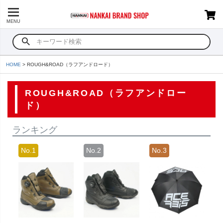
MENU
HOME
ROUGH&ROAD（ラフアンドロード）
ROUGH&ROAD（ラフアンドロー
ド）
ランキング