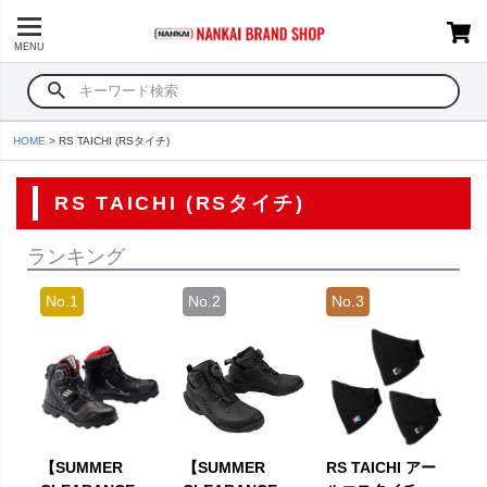
MENU
HOME
RS TAICHI (RSタイチ)
RS TAICHI (RSタイチ)
ランキング
【SUMMER
【SUMMER
RS TAICHI アー