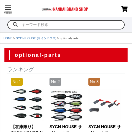
MENU
HOME
SYGN HOUSE (サインハウス)
optional-parts
optional-parts
ランキング
【在庫限り】
SYGN HOUSE サ
SYGN HOUSE サ