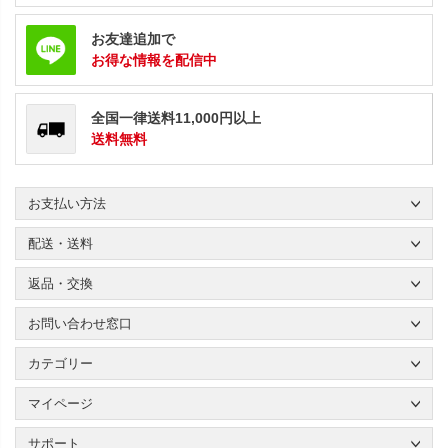
お友達追加で
お得な情報を配信中
全国一律送料11,000円以上
送料無料
お支払い方法
配送・送料
返品・交換
お問い合わせ窓口
カテゴリー
マイページ
サポート