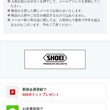
入荷お知らせボタンを押下して、メールアドレスを登録してく
ださい。
商品が入荷した際にメールでお知らせいたします。
商品の入荷やご注文を確定するものではありません。
メーカー取り寄せ品に関しては、入荷待ちで最長で半年を超え
るものもございます。予めご了承ください。
新規会員登録で
500ポイントプレゼント
お友達追加で