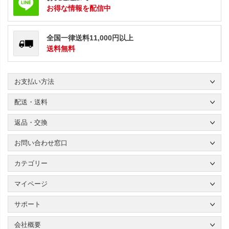
お得な情報を配信中
全国一律送料11,000円以上
送料無料
お支払い方法
配送・送料
返品・交換
お問い合わせ窓口
カテゴリー
マイページ
サポート
会社概要