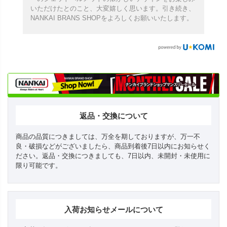
いただけたとのこと、大変嬉しく思います。引き続き、
NANKAI BRANS SHOPをよろしくお願いいたします。
返品・交換について
商品の品質につきましては、万全を期しておりますが、万一不
良・破損などがございましたら、商品到着後7日以内にお知らせく
ださい。返品・交換につきましても、7日以内、未開封・未使用に
限り可能です。
入荷お知らせメールについて