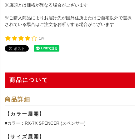
※店頭とは価格が異なる場合がございます
※ご購入商品によりお届け先が国外住所またはご自宅以外で選択
されている場合はご注文をお断りする場合がございます
1件
商品について
商品詳細
【カラー展開】
■カラー：RX-7X SPENCER (スペンサー)
【サイズ展開】