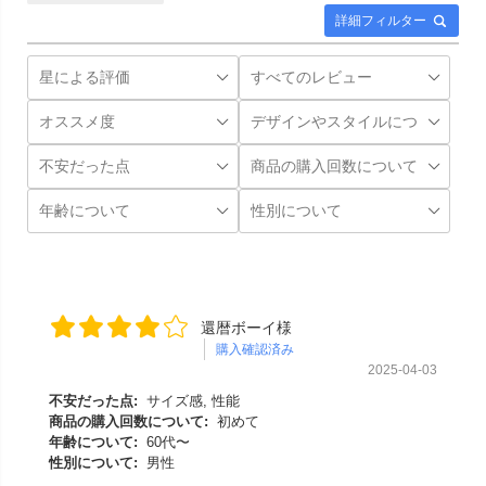
詳細フィルター
還暦ボーイ様
購入確認済み
2025-04-03
不安だった点:
サイズ感, 性能
商品の購入回数について:
初めて
年齢について:
60代〜
性別について:
男性