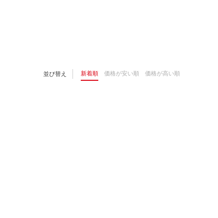
新着順
価格が安い順
価格が高い順
並び替え