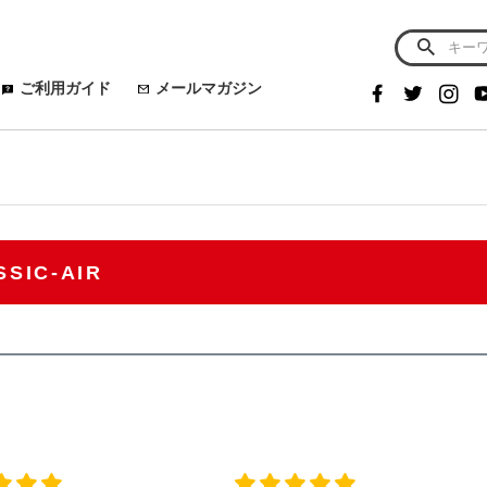
ご利用ガイド
メールマガジン
SSIC-AIR