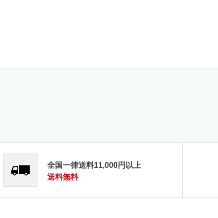
全国一律送料11,000円以上
送料無料