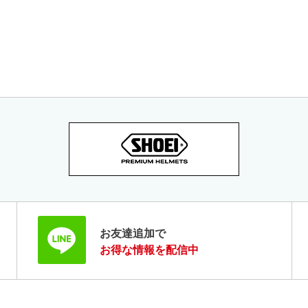
お友達追加で
お得な情報を配信中