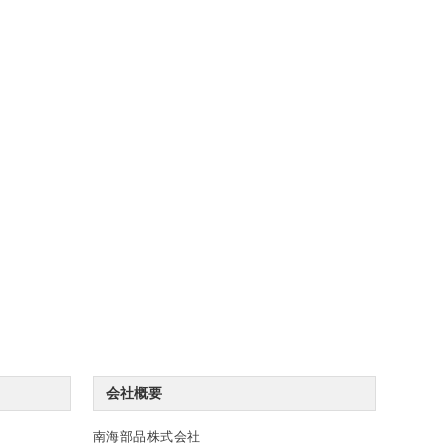
会社概要
南海部品株式会社