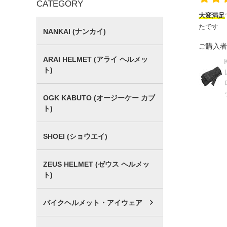
CATEGORY
大変満足
たです
NANKAI (ナンカイ)
ご購入者
ARAI HELMET (アライ ヘルメッ
ト)
OGK KABUTO (オージーケー カブ
ト)
SHOEI (ショウエイ)
ZEUS HELMET (ゼウス ヘルメッ
ト)
バイクヘルメット・アイウェア