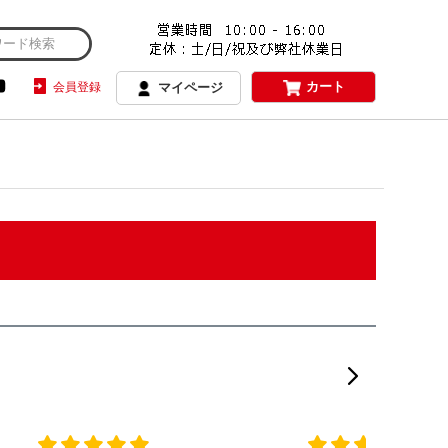
カート
会員登録
マイページ