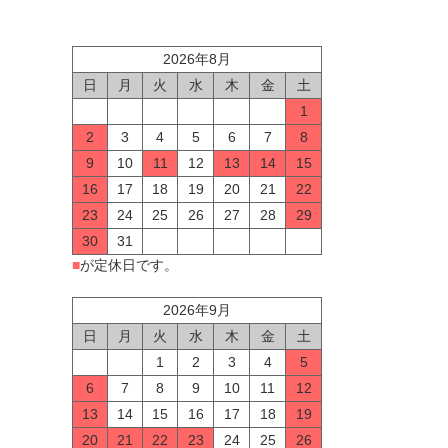
2026年8月
日
月
火
水
木
金
土
1
2
3
4
5
6
7
8
9
10
11
12
13
14
15
16
17
18
19
20
21
22
23
24
25
26
27
28
29
30
31
■
が定休日です。
2026年9月
日
月
火
水
木
金
土
1
2
3
4
5
6
7
8
9
10
11
12
13
14
15
16
17
18
19
20
21
22
23
24
25
26