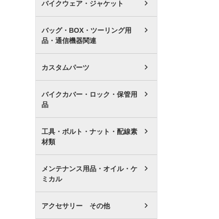
バイクウェア・ジャケット
バッグ・BOX・ツーリング用
品・通信機器関連
カスタムパーツ
バイクカバー・ロック・保管用
品
工具・ボルト・ナット・配線素
材類
メンテナンス用品・オイル・ケ
ミカル
アクセサリー その他