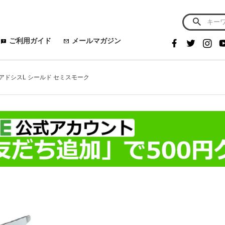
ご利用ガイド
メールマガジン
ーアドシスL シールド セミスモーク