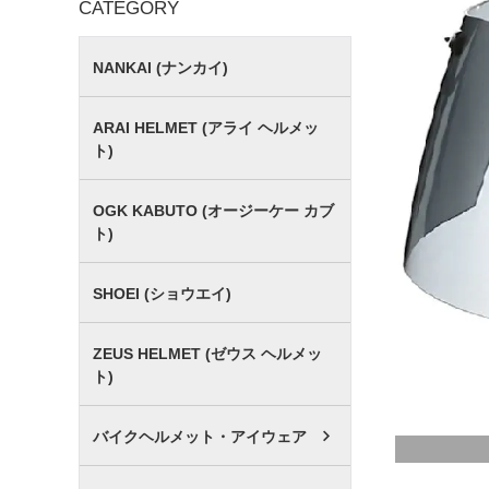
CATEGORY
NANKAI (ナンカイ)
ARAI HELMET (アライ ヘルメッ
ト)
OGK KABUTO (オージーケー カブ
ト)
SHOEI (ショウエイ)
ZEUS HELMET (ゼウス ヘルメッ
ト)
バイクヘルメット・アイウェア