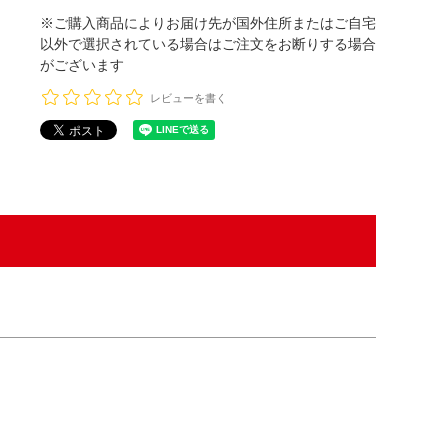
※ご購入商品によりお届け先が国外住所またはご自宅
以外で選択されている場合はご注文をお断りする場合
がございます
レビューを書く