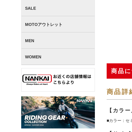
SALE
MOTOアウトレット
MEN
WOMEN
商品に
商品詳
【カラー
■カラー：セミ