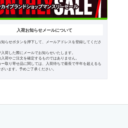
入荷お知らせメールについて
お知らせボタンを押下して、メールアドレスを登録してくださ
が入荷した際にメールでお知らせいたします。
の入荷やご注文を確定するものではありません。
カー取り寄せ品に関しては、入荷待ちで最長で半年を超えるも
ございます。予めご了承ください。