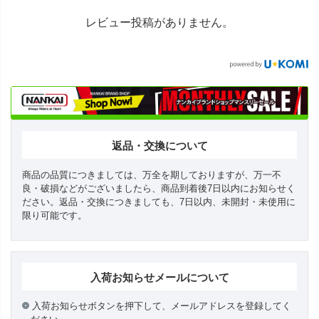
レビュー投稿がありません。
返品・交換について
商品の品質につきましては、万全を期しておりますが、万一不
良・破損などがございましたら、商品到着後7日以内にお知らせく
ださい。返品・交換につきましても、7日以内、未開封・未使用に
限り可能です。
入荷お知らせメールについて
入荷お知らせボタンを押下して、メールアドレスを登録してく