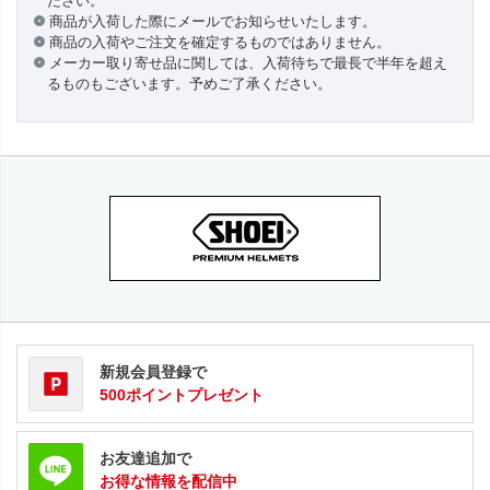
ださい。
商品が入荷した際にメールでお知らせいたします。
商品の入荷やご注文を確定するものではありません。
メーカー取り寄せ品に関しては、入荷待ちで最長で半年を超え
るものもございます。予めご了承ください。
新規会員登録で
500ポイントプレゼント
お友達追加で
お得な情報を配信中