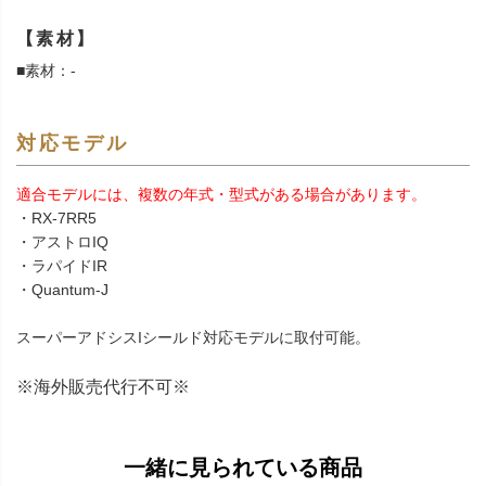
【素材】
■素材：-
対応モデル
適合モデルには、複数の年式・型式がある場合があります。
・RX-7RR5
・アストロIQ
・ラパイドIR
・Quantum-J
スーパーアドシスIシールド対応モデルに取付可能。
※海外販売代行不可※
一緒に見られている商品