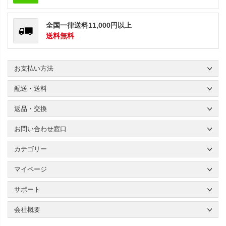
全国一律送料11,000円以上
送料無料
お支払い方法
配送・送料
返品・交換
お問い合わせ窓口
カテゴリー
マイページ
サポート
会社概要