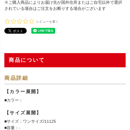
※ご購入商品によりお届け先が国外住所またはご自宅以外で選択
されている場合はご注文をお断りする場合がございます
レビューを書く
商品について
商品詳細
【カラー展開】
■カラー：
【サイズ展開】
■サイズ：ワンサイズ/11125
■容量：-