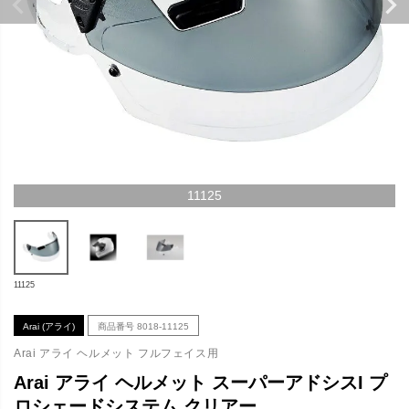
11125
11125
Arai (アライ)
商品番号
8018-11125
Arai アライ ヘルメット フルフェイス用
Arai アライ ヘルメット スーパーアドシスI プ
ロシェードシステム クリアー