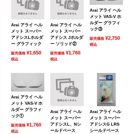
Arai アライ ヘル
メット VAS-V ホ
ルダー グラフィ
Arai アライ ヘル
Arai アライ ヘル
ック③
メット スーパー
メット スーパー
アドシスLホルダ
アドシス Jホルダ
¥
2,750
販売価格
ー グラフィック
ー ソリッド②
税込
¥
1,650
¥
1,760
販売価格
販売価格
税込
税込
Arai アライ ヘル
メット VAS-V ホ
ルダー グラフィ
Arai アライ ヘル
Arai アライ ヘル
ック①
メット スーパー
メット スーパー
アドシスL、Nシ
アドシスG LRS
¥
1,760
販売価格
ールドベース
シールドベース
税込