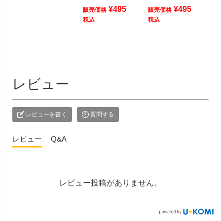
¥
495
¥
495
販売価格
販売価格
税込
税込
レビュー
レビューを書く
質問する
レビュー
Q&A
レビュー投稿がありません。