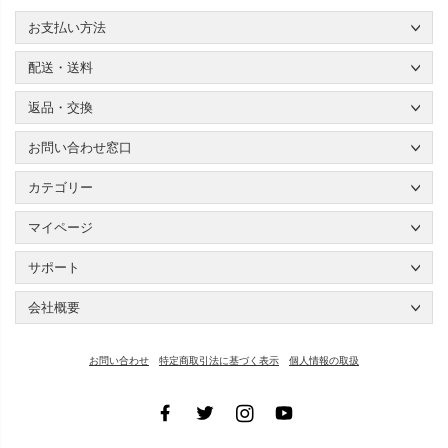
お支払い方法
配送・送料
返品・交換
お問い合わせ窓口
カテゴリー
マイページ
サポート
会社概要
お問い合わせ
特定商取引法に基づく表示
個人情報の取扱