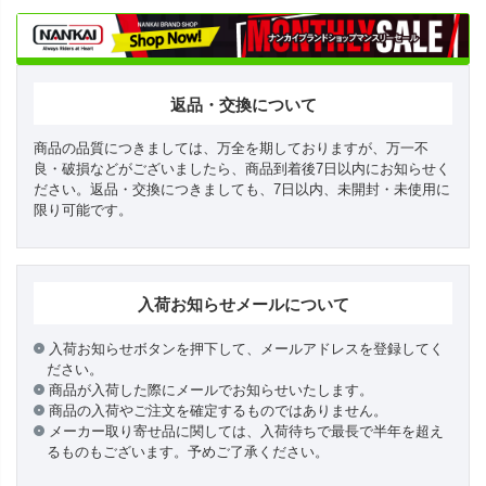
返品・交換について
商品の品質につきましては、万全を期しておりますが、万一不
良・破損などがございましたら、商品到着後7日以内にお知らせく
ださい。返品・交換につきましても、7日以内、未開封・未使用に
限り可能です。
入荷お知らせメールについて
入荷お知らせボタンを押下して、メールアドレスを登録してく
ださい。
商品が入荷した際にメールでお知らせいたします。
商品の入荷やご注文を確定するものではありません。
メーカー取り寄せ品に関しては、入荷待ちで最長で半年を超え
るものもございます。予めご了承ください。