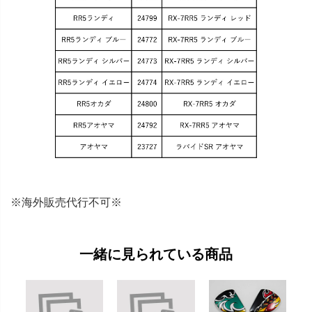
※海外販売代行不可※
一緒に見られている商品