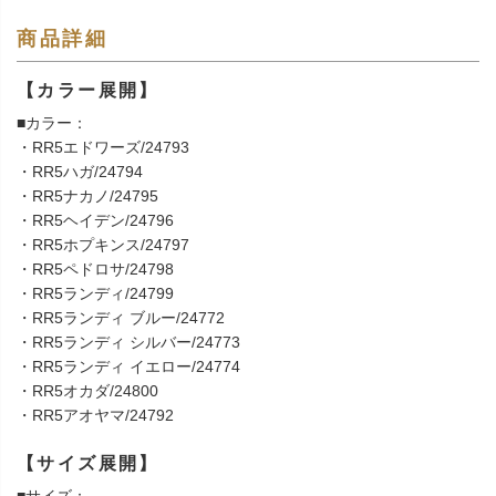
商品詳細
【カラー展開】
■カラー：
・RR5エドワーズ/24793
・RR5ハガ/24794
・RR5ナカノ/24795
・RR5ヘイデン/24796
・RR5ホプキンス/24797
・RR5ペドロサ/24798
・RR5ランディ/24799
・RR5ランディ ブルー/24772
・RR5ランディ シルバー/24773
・RR5ランディ イエロー/24774
・RR5オカダ/24800
・RR5アオヤマ/24792
【サイズ展開】