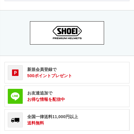
新規会員登録で
500ポイントプレゼント
お友達追加で
お得な情報を配信中
全国一律送料11,000円以上
送料無料