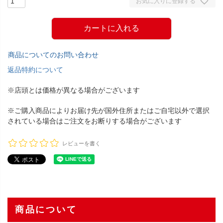
お気に入りに登録する
カートに入れる
商品についてのお問い合わせ
返品特約について
※店頭とは価格が異なる場合がございます
※ご購入商品によりお届け先が国外住所またはご自宅以外で選択
されている場合はご注文をお断りする場合がございます
レビューを書く
商品について