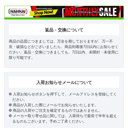
返品・交換について
商品の品質につきましては、万全を期しておりますが、万一不
良・破損などがございましたら、商品到着後7日以内にお知らせく
ださい。返品・交換につきましても、7日以内、未開封・未使用に
限り可能です。
入荷お知らせメールについて
入荷お知らせボタンを押下して、メールアドレスを登録してく
ださい。
商品が入荷した際にメールでお知らせいたします。
商品の入荷やご注文を確定するものではありません。
メーカー取り寄せ品に関しては、入荷待ちで最長で半年を超え
るものもございます。予めご了承ください。