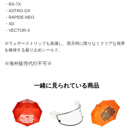
・RX-7X
・ASTRO-GX
・RAPIDE-NEO
・XD
・VECTOR-X
※ウェザーストリップも装備し、雨天時に限りなくクリアな視界
を確保する曇り止めシールド。
※海外販売代行不可※
一緒に見られている商品