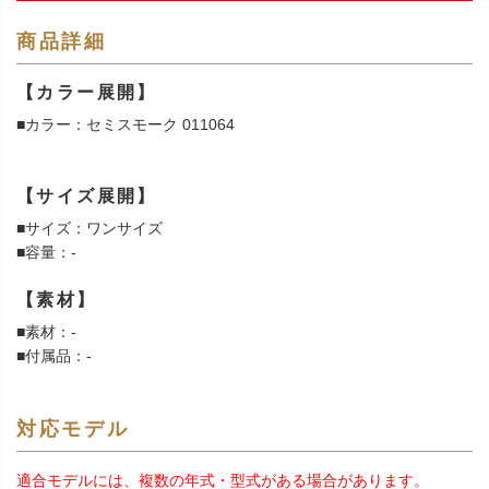
商品詳細
【カラー展開】
■カラー：セミスモーク 011064
【サイズ展開】
■サイズ：ワンサイズ
■容量：-
【素材】
■素材：-
■付属品：-
対応モデル
適合モデルには、複数の年式・型式がある場合があります。