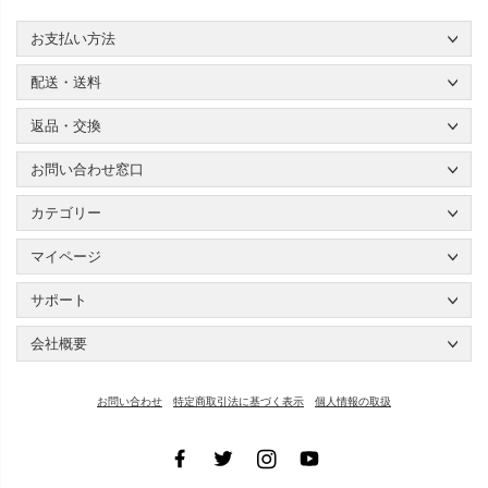
お支払い方法
配送・送料
返品・交換
お問い合わせ窓口
カテゴリー
マイページ
サポート
会社概要
お問い合わせ
特定商取引法に基づく表示
個人情報の取扱