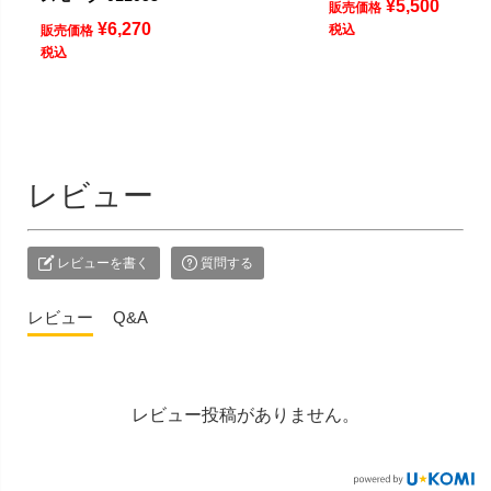
¥
5,500
販売価格
¥
6,270
税込
販売価格
税込
レビュー
レビューを書く
質問する
レビュー
Q&A
レビュー投稿がありません。