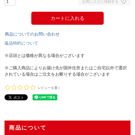
お気に入りに登録する
カートに入れる
商品についてのお問い合わせ
返品特約について
※店頭とは価格が異なる場合がございます
※ご購入商品によりお届け先が国外住所またはご自宅以外で選択
されている場合はご注文をお断りする場合がございます
レビューを書く
商品について