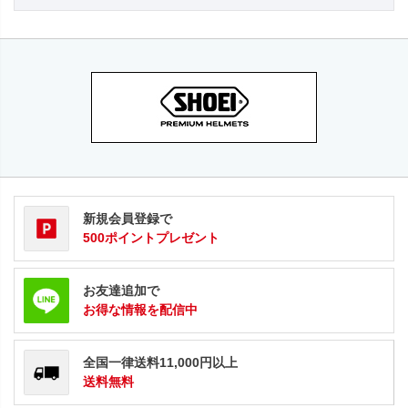
新規会員登録で
500ポイントプレゼント
お友達追加で
お得な情報を配信中
全国一律送料11,000円以上
送料無料