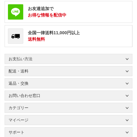
お友達追加で
お得な情報を配信中
全国一律送料11,000円以上
送料無料
お支払い方法
配送・送料
返品・交換
お問い合わせ窓口
カテゴリー
マイページ
サポート