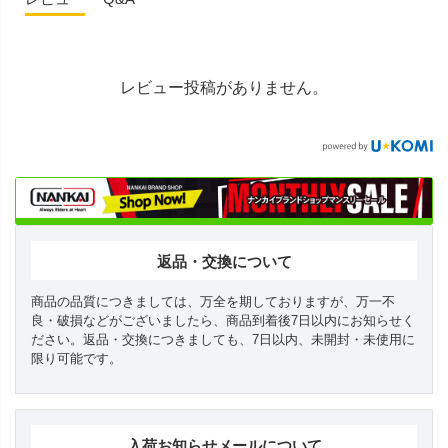
レビュー投稿がありません。
返品・交換について
商品の品質につきましては、万全を期しておりますが、万一不
良・破損などがございましたら、商品到着後7日以内にお知らせく
ださい。返品・交換につきましても、7日以内、未開封・未使用に
限り可能です。
入荷お知らせメールについて