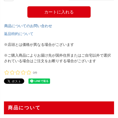
カートに入れる
商品についてのお問い合わせ
返品特約について
※店頭とは価格が異なる場合がございます
※ご購入商品によりお届け先が国外住所またはご自宅以外で選択
されている場合はご注文をお断りする場合がございます
0件
商品について