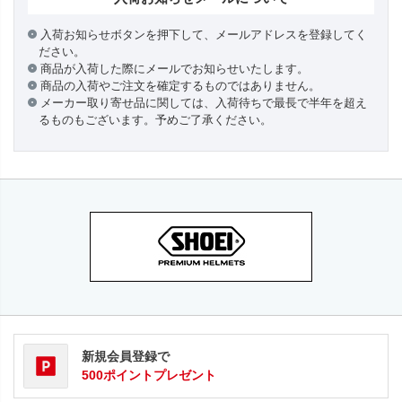
入荷お知らせボタンを押下して、メールアドレスを登録してく
ださい。
商品が入荷した際にメールでお知らせいたします。
商品の入荷やご注文を確定するものではありません。
メーカー取り寄せ品に関しては、入荷待ちで最長で半年を超え
るものもございます。予めご了承ください。
新規会員登録で
500ポイントプレゼント