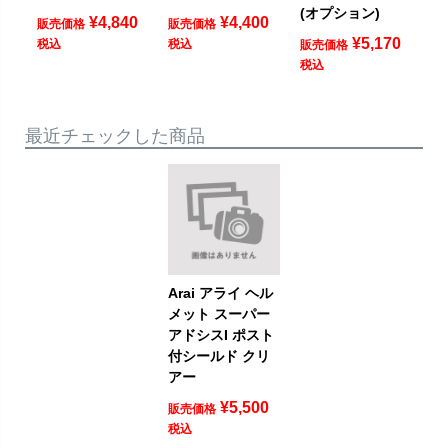
(オプション)
¥
4,840
¥
4,400
販売価格
販売価格
¥
5,170
税込
税込
販売価格
税込
最近チェックした商品
Arai アライ ヘル
メット スーパー
アドシスI ポスト
付シールド クリ
アー
¥
5,500
販売価格
税込