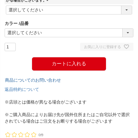
かる場合がございます。
(
必
須
カラー
品番
)
お気に入りに登録する
カートに入れる
商品についてのお問い合わせ
返品特約について
※店頭とは価格が異なる場合がございます
※ご購入商品によりお届け先が国外住所またはご自宅以外で選択
されている場合はご注文をお断りする場合がございます
0件