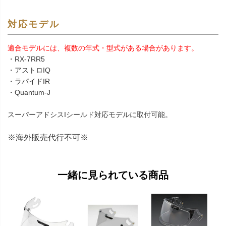
対応モデル
適合モデルには、複数の年式・型式がある場合があります。
・RX-7RR5
・アストロIQ
・ラパイドIR
・Quantum-J
スーパーアドシスIシールド対応モデルに取付可能。
※海外販売代行不可※
一緒に見られている商品