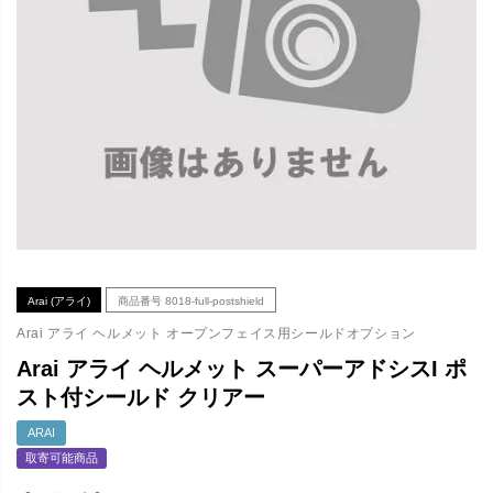
Arai (アライ)
商品番号
8018-full-postshield
Arai アライ ヘルメット オープンフェイス用シールドオプション
Arai アライ ヘルメット スーパーアドシスI ポ
スト付シールド クリアー
ARAI
取寄可能商品