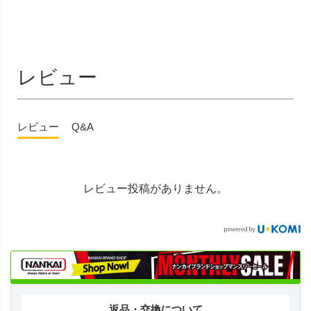
レビュー
レビュー
Q&A
レビュー投稿がありません。
返品・交換について