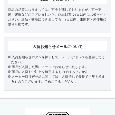
商品の品質につきましては、万全を期しておりますが、万一不
良・破損などがございましたら、商品到着後7日以内にお知らせく
ださい。返品・交換につきましても、7日以内、未開封・未使用に
限り可能です。
入荷お知らせメールについて
入荷お知らせボタンを押下して、メールアドレスを登録してく
ださい。
商品が入荷した際にメールでお知らせいたします。
商品の入荷やご注文を確定するものではありません。
メーカー取り寄せ品に関しては、入荷待ちで最長で半年を超え
るものもございます。予めご了承ください。