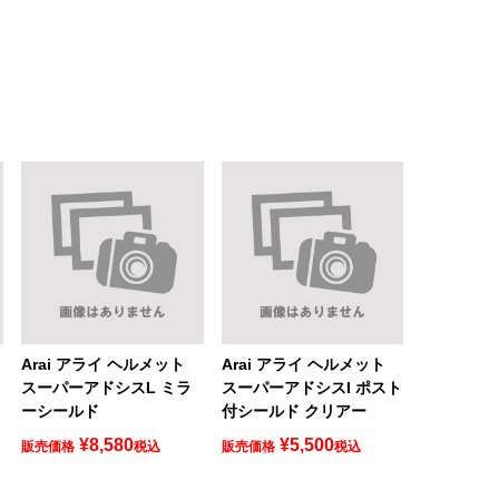
Arai アライ ヘルメット
Arai アライ ヘルメット
スーパーアドシスL ミラ
スーパーアドシスI ポスト
ーシールド
付シールド クリアー
¥
8,580
¥
5,500
販売価格
税込
販売価格
税込