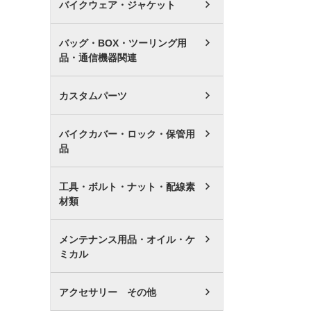
バイクウェア・ジャケット
バッグ・BOX・ツーリング用
品・通信機器関連
カスタムパーツ
バイクカバー・ロック・保管用
品
工具・ボルト・ナット・配線素
材類
メンテナンス用品・オイル・ケ
ミカル
アクセサリー その他