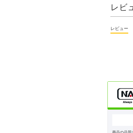
レビ
レビュー
商品の品質