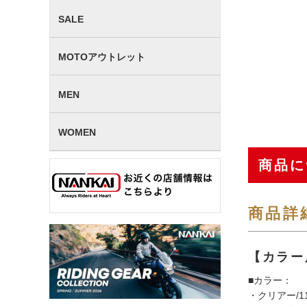
SALE
MOTOアウトレット
MEN
WOMEN
商品に
商品詳
【カラー
■カラー：
・クリアー/11