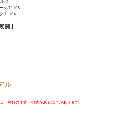
102
ク/11103
/11104
展開】
デル
は、複数の年式・型式がある場合があります。