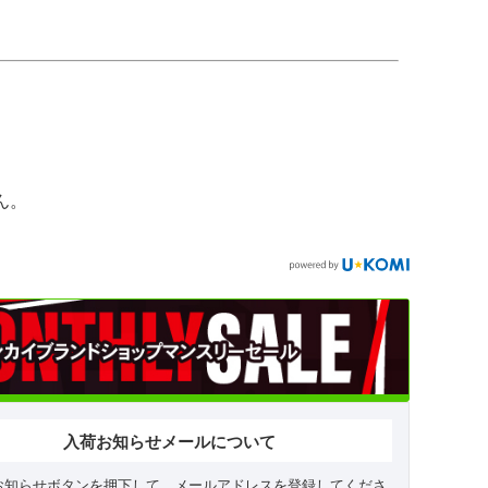
ん。
入荷お知らせメールについて
お知らせボタンを押下して、メールアドレスを登録してくださ