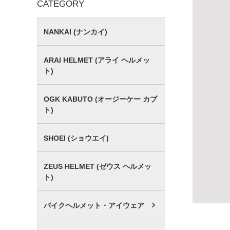
CATEGORY
NANKAI (ナンカイ)
ARAI HELMET (アライ ヘルメッ
ト)
OGK KABUTO (オージーケー カブ
ト)
SHOEI (ショウエイ)
ZEUS HELMET (ゼウス ヘルメッ
ト)
バイクヘルメット・アイウェア