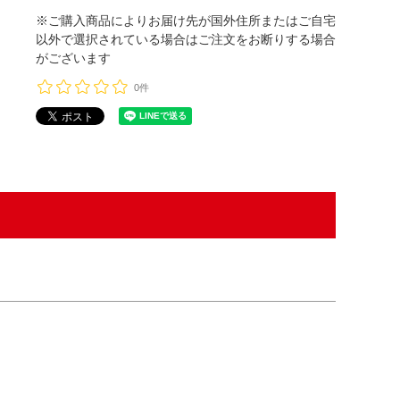
※ご購入商品によりお届け先が国外住所またはご自宅
以外で選択されている場合はご注文をお断りする場合
がございます
0件