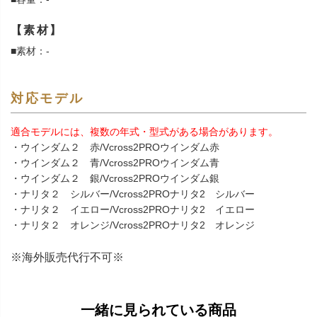
【素材】
■素材：-
対応モデル
適合モデルには、複数の年式・型式がある場合があります。
・ウインダム２ 赤/Vcross2PROウインダム赤
・ウインダム２ 青/Vcross2PROウインダム青
・ウインダム２ 銀/Vcross2PROウインダム銀
・ナリタ２ シルバー/Vcross2PROナリタ2 シルバー
・ナリタ２ イエロー/Vcross2PROナリタ2 イエロー
・ナリタ２ オレンジ/Vcross2PROナリタ2 オレンジ
※海外販売代行不可※
一緒に見られている商品