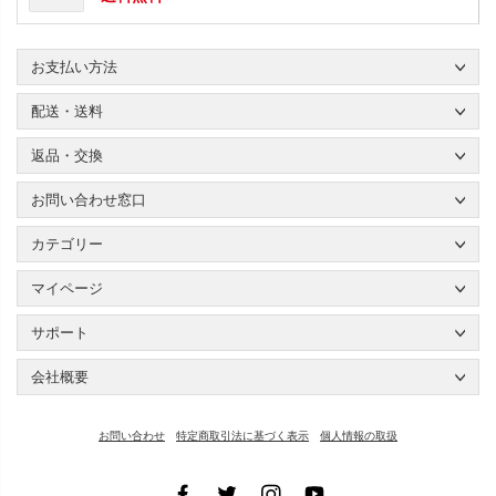
お支払い方法
配送・送料
返品・交換
お問い合わせ窓口
カテゴリー
マイページ
サポート
会社概要
お問い合わせ
特定商取引法に基づく表示
個人情報の取扱