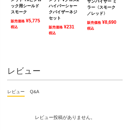
サンバイザー ミ
ック用シールド
ハイパーシャー
ラー〈スモーク
スモーク
クバイザーネジ
／レッド〉
セット
¥
5,775
販売価格
¥
8,690
販売価格
¥
231
税込
販売価格
税込
税込
レビュー
レビュー
Q&A
レビュー投稿がありません。