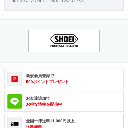
るものもございます。予めご了承ください。
新規会員登録で
500ポイントプレゼント
お友達追加で
お得な情報を配信中
全国一律送料11,000円以上
送料無料