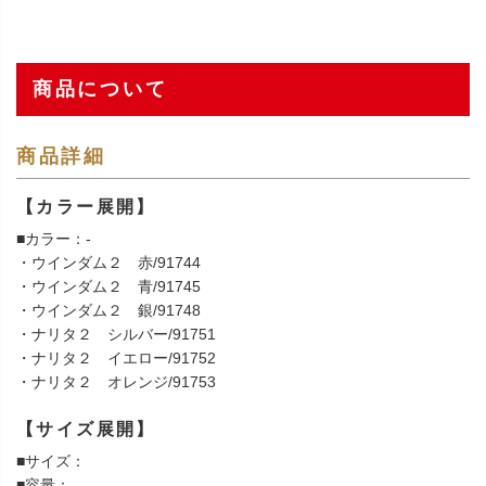
商品について
商品詳細
【カラー展開】
■カラー：-
・ウインダム２ 赤/91744
・ウインダム２ 青/91745
・ウインダム２ 銀/91748
・ナリタ２ シルバー/91751
・ナリタ２ イエロー/91752
・ナリタ２ オレンジ/91753
【サイズ展開】
■サイズ：
■容量：-