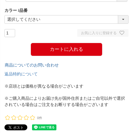
須
カラー
品番
)
お気に入りに登録する
カートに入れる
商品についてのお問い合わせ
返品特約について
※店頭とは価格が異なる場合がございます
※ご購入商品によりお届け先が国外住所またはご自宅以外で選択
されている場合はご注文をお断りする場合がございます
0件