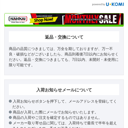
返品・交換について
商品の品質につきましては、万全を期しておりますが、万一不
良・破損などがございましたら、商品到着後7日以内にお知らせく
ださい。返品・交換につきましても、7日以内、未開封・未使用に
限り可能です。
入荷お知らせメールについて
入荷お知らせボタンを押下して、メールアドレスを登録してく
ださい。
商品が入荷した際にメールでお知らせいたします。
商品の入荷やご注文を確定するものではありません。
メーカー取り寄せ品に関しては、入荷待ちで最長で半年を超え