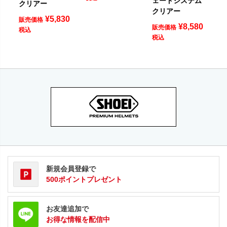
ェードシステム
クリアー
クリアー
¥
5,830
販売価格
¥
8,580
販売価格
税込
税込
新規会員登録で
500ポイントプレゼント
お友達追加で
お得な情報を配信中