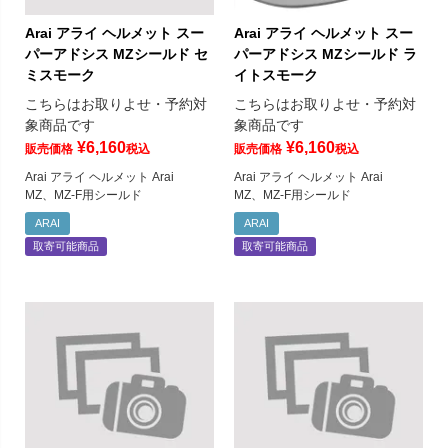
Arai アライ ヘルメット スー
Arai アライ ヘルメット スー
パーアドシス MZシールド セ
パーアドシス MZシールド ラ
ミスモーク
イトスモーク
こちらはお取りよせ・予約対
こちらはお取りよせ・予約対
象商品です
象商品です
¥
6,160
¥
6,160
販売価格
税込
販売価格
税込
Arai アライ ヘルメット Arai
Arai アライ ヘルメット Arai
MZ、MZ-F用シールド
MZ、MZ-F用シールド
ARAI
ARAI
取寄可能商品
取寄可能商品