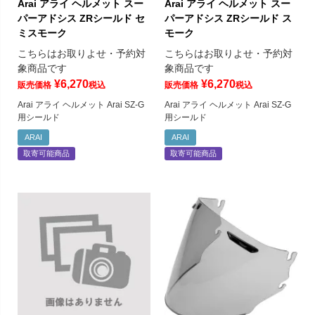
Arai アライ ヘルメット スー
Arai アライ ヘルメット スー
パーアドシス ZRシールド セ
パーアドシス ZRシールド ス
ミスモーク
モーク
こちらはお取りよせ・予約対
こちらはお取りよせ・予約対
象商品です
象商品です
¥
6,270
¥
6,270
販売価格
税込
販売価格
税込
Arai アライ ヘルメット Arai SZ-G
Arai アライ ヘルメット Arai SZ-G
用シールド
用シールド
ARAI
ARAI
取寄可能商品
取寄可能商品