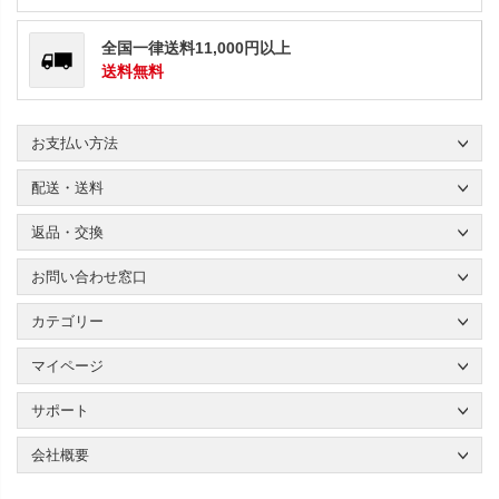
全国一律送料11,000円以上
送料無料
お支払い方法
配送・送料
返品・交換
お問い合わせ窓口
カテゴリー
マイページ
サポート
会社概要