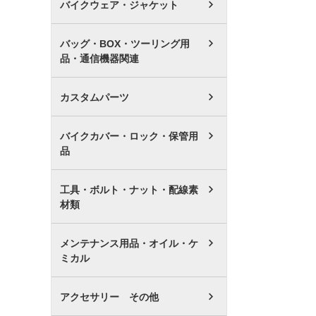
バイクウェア・ジャケット
バッグ・BOX・ツーリング用
品・通信機器関連
カスタムパーツ
バイクカバー・ロック・保管用
品
工具・ボルト・ナット・配線素
材類
メンテナンス用品・オイル・ケ
ミカル
アクセサリー その他