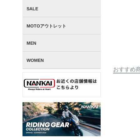
SALE
MOTOアウトレット
MEN
WOMEN
おすすめ