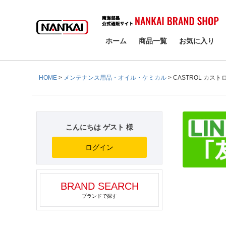
検索
ホーム
商品一覧
お気に入り
HOME
メンテナンス用品・オイル・ケミカル
CASTROL カストロ
こんにちは ゲスト 様
ログイン
BRAND SEARCH
ブランドで探す