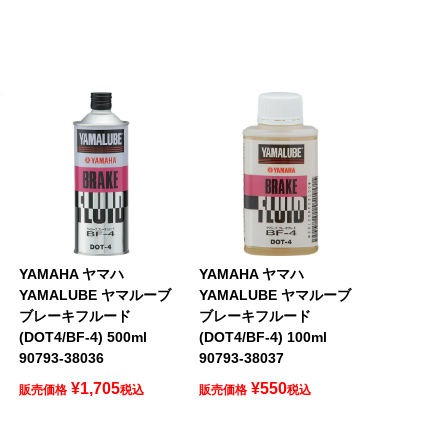
YAMAHA ヤマハ
YAMAHA ヤマハ
YAMALUBE ヤマルーブ
YAMALUBE ヤマルーブ
ブレーキフルード
ブレーキフルード
(DOT4/BF-4) 500ml
(DOT4/BF-4) 100ml
90793-38036
90793-38037
¥
1,705
¥
550
販売価格
税込
販売価格
税込