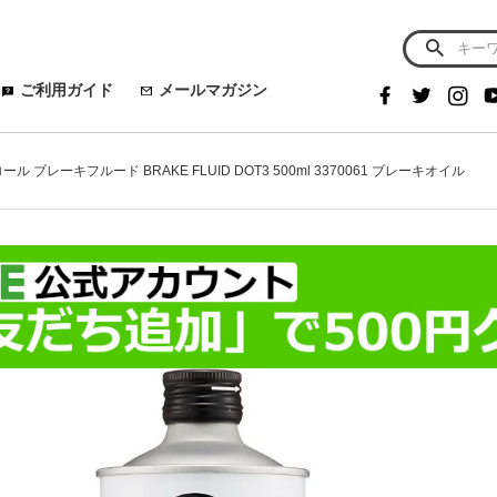
ご利用ガイド
メールマガジン
ール ブレーキフルード BRAKE FLUID DOT3 500ml 3370061 ブレーキオイル