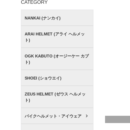
CATEGORY
NANKAI (ナンカイ)
ARAI HELMET (アライ ヘルメッ
ト)
OGK KABUTO (オージーケー カブ
ト)
SHOEI (ショウエイ)
ZEUS HELMET (ゼウス ヘルメッ
ト)
バイクヘルメット・アイウェア