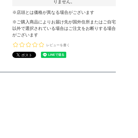
りません。
※店頭とは価格が異なる場合がございます
※ご購入商品によりお届け先が国外住所またはご自宅
以外で選択されている場合はご注文をお断りする場合
がございます
レビューを書く