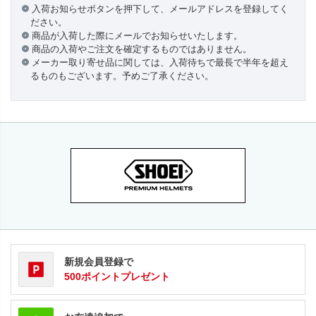
入荷お知らせボタンを押下して、メールアドレスを登録してく
ださい。
商品が入荷した際にメールでお知らせいたします。
商品の入荷やご注文を確定するものではありません。
メーカー取り寄せ品に関しては、入荷待ちで最長で半年を超え
るものもございます。予めご了承ください。
新規会員登録で
500ポイントプレゼント