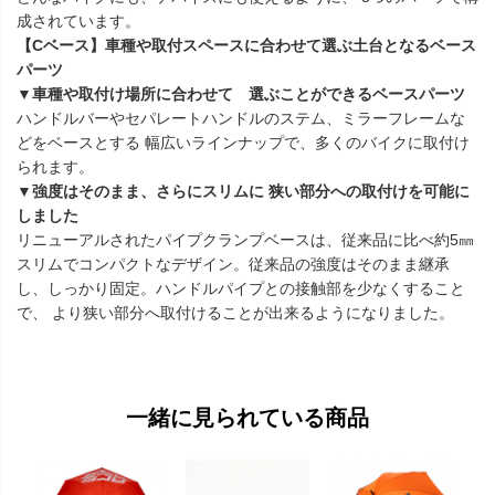
成されています。
【Cベース】車種や取付スペースに合わせて選ぶ土台となるベース
パーツ
▼車種や取付け場所に合わせて 選ぶことができるベースパーツ
ハンドルバーやセパレートハンドルのステム、ミラーフレームな
どをベースとする 幅広いラインナップで、多くのバイクに取付け
られます。
▼強度はそのまま、さらにスリムに 狭い部分への取付けを可能に
しました
リニューアルされたパイプクランプベースは、従来品に比べ約5㎜
スリムでコンパクトなデザイン。従来品の強度はそのまま継承
し、しっかり固定。ハンドルパイプとの接触部を少なくすること
で、 より狭い部分へ取付けることが出来るようになりました。
一緒に見られている商品