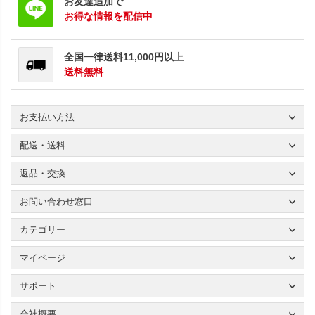
お友達追加で
お得な情報を配信中
全国一律送料11,000円以上
送料無料
お支払い方法
配送・送料
返品・交換
お問い合わせ窓口
カテゴリー
マイページ
サポート
会社概要