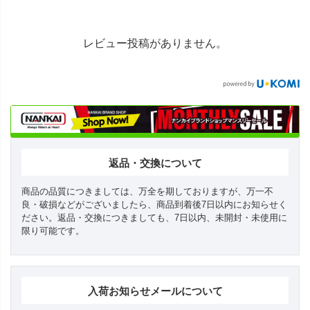
レビュー投稿がありません。
返品・交換について
商品の品質につきましては、万全を期しておりますが、万一不
良・破損などがございましたら、商品到着後7日以内にお知らせく
ださい。返品・交換につきましても、7日以内、未開封・未使用に
限り可能です。
入荷お知らせメールについて