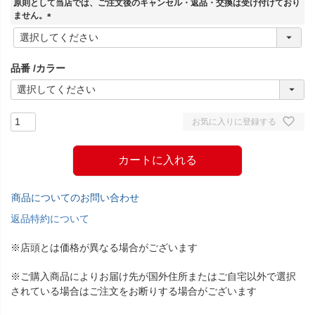
原則として当店では、ご注文後のキャンセル・返品・交換は受け付けており
)
ません。
(
必
須
品番
カラー
)
お気に入りに登録する
カートに入れる
商品についてのお問い合わせ
返品特約について
※店頭とは価格が異なる場合がございます
※ご購入商品によりお届け先が国外住所またはご自宅以外で選択
されている場合はご注文をお断りする場合がございます