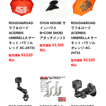
ROUGH&ROAD
SYGN HOUSE サ
ROUGH&ROAD
ラフ＆ロード
インハウス
ラフ＆ロード
ACERBIS
B+COM SHOEI
ACERBIS
UMBRELLA サー
アタッチメント3
UMBRELLA サー
キット パラソル
キット パラソル
¥
3,300
販売価格
レッド AC-24731
オレンジ AC-
税込
24731
¥
3,520
販売価格
¥
3,520
税込
販売価格
税込