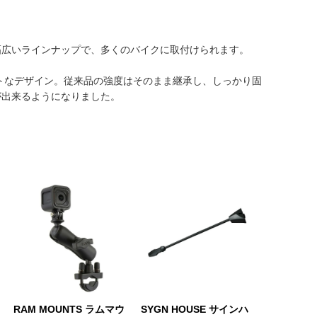
幅広いラインナップで、多くのバイクに取付けられます。
トなデザイン。従来品の強度はそのまま継承し、しっかり固
が出来るようになりました。
RAM MOUNTS ラムマウ
SYGN HOUSE サインハ