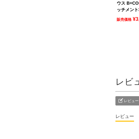
ウス B+CO
ッチメント
¥
3
販売価格
レビ
レビュー
レビュー