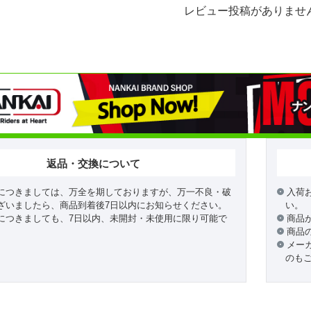
レビュー投稿がありませ
返品・交換について
につきましては、万全を期しておりますが、万一不良・破
入荷
ざいましたら、商品到着後7日以内にお知らせください。
い。
につきましても、7日以内、未開封・未使用に限り可能で
商品
商品
メー
のも