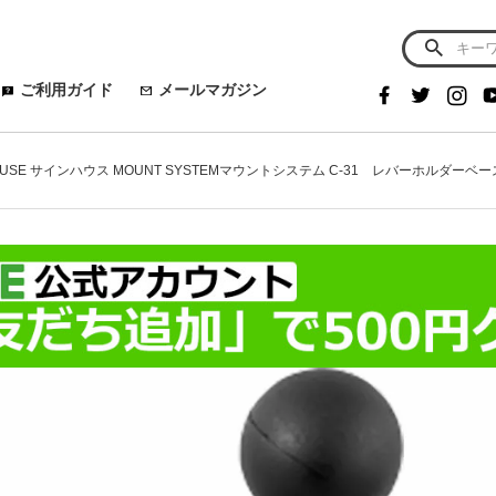
ご利用ガイド
メールマガジン
HOUSE サインハウス MOUNT SYSTEMマウントシステム C-31 レバーホルダーベ