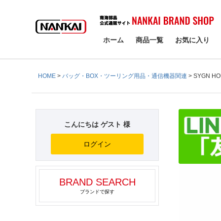
検索
ホーム
商品一覧
お気に入り
HOME
バッグ・BOX・ツーリング用品・通信機器関連
SYGN 
こんにちは ゲスト 様
ログイン
BRAND SEARCH
ブランドで探す