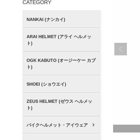
CATEGORY
NANKAI (ナンカイ)
ARAI HELMET (アライ ヘルメッ
ト)
OGK KABUTO (オージーケー カブ
ト)
SHOEI (ショウエイ)
ZEUS HELMET (ゼウス ヘルメッ
ト)
バイクヘルメット・アイウェア