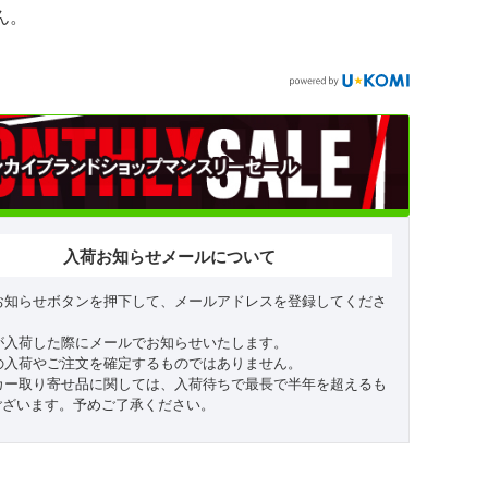
ん。
入荷お知らせメールについて
お知らせボタンを押下して、メールアドレスを登録してくださ
が入荷した際にメールでお知らせいたします。
の入荷やご注文を確定するものではありません。
カー取り寄せ品に関しては、入荷待ちで最長で半年を超えるも
ございます。予めご了承ください。