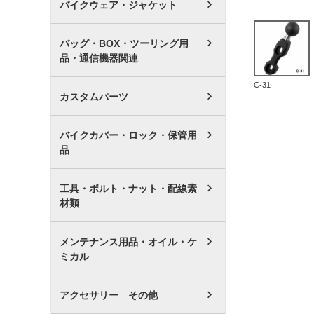
バイクウェア・ジャケット
バッグ・BOX・ツーリング用
品・通信機器関連
C-31
カスタムパーツ
バイクカバー・ロック・保管用
品
工具・ボルト・ナット・配線素
材類
メンテナンス用品・オイル・ケ
ミカル
アクセサリー その他