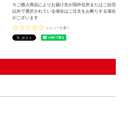
※ご購入商品によりお届け先が国外住所またはご自宅
以外で選択されている場合はご注文をお断りする場合
がございます
レビューを書く