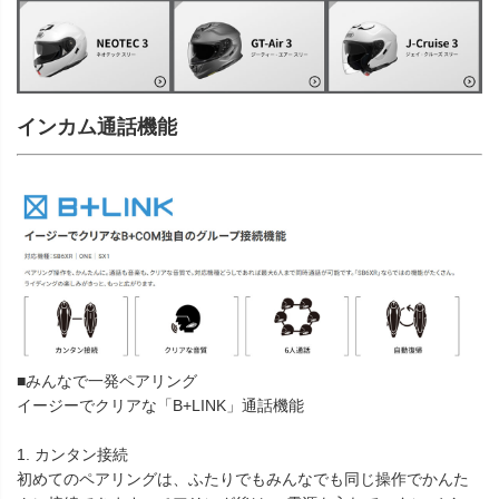
インカム通話機能
■みんなで一発ペアリング
イージーでクリアな「B+LINK」通話機能
1. カンタン接続
初めてのペアリングは、ふたりでもみんなでも同じ操作でかんた