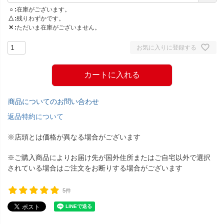
○
在庫がございます。
△
残りわずかです。
✕
ただいま在庫がございません。
お気に入りに登録する
カートに入れる
商品についてのお問い合わせ
返品特約について
※店頭とは価格が異なる場合がございます
※ご購入商品によりお届け先が国外住所またはご自宅以外で選択
されている場合はご注文をお断りする場合がございます
5件