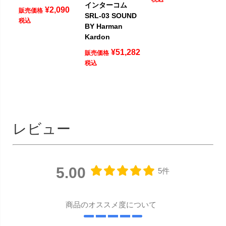
インターコム
¥
2,090
販売価格
SRL-03 SOUND
税込
BY Harman
Kardon
¥
51,282
販売価格
税込
レビュー
5.00
5件
商品のオススメ度について