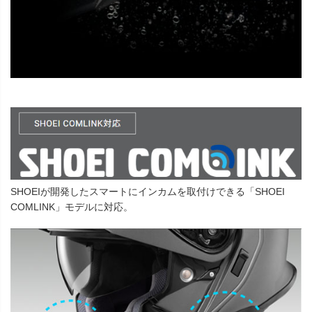
SHOEIが開発したスマートにインカムを取付けできる「SHOEI
COMLINK」モデルに対応。