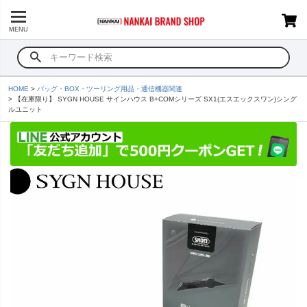
MENU
HOME
バッグ・BOX・ツーリング用品・通信機器関連
【在庫限り】 SYGN HOUSE サインハウス B+COMシリーズ SX1(エスエックスワン)シング
ルユニット