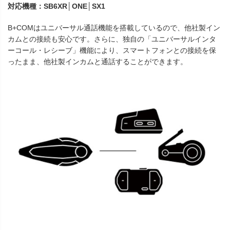
対応機種：SB6XR│ONE│SX1
B+COMはユニバーサル通話機能を搭載しているので、他社製イン
カムとの接続も安心です。さらに、独自の「ユニバーサルインタ
ーコール・レシーブ」機能により、スマートフォンとの接続を保
ったまま、他社製インカムと通話することができます。