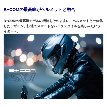
B+COMの最高峰がヘルメットと融合
B+COMの最高峰モデルの機能をそのままに、ヘルメットと一体化
したデザイン。快適でスマートなバイクスタイルを楽しみたいラ
イダーへ。