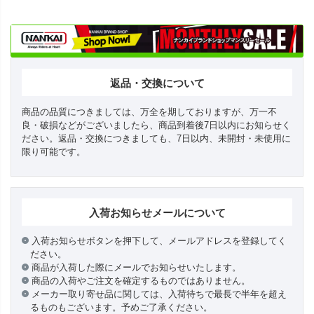
返品・交換について
商品の品質につきましては、万全を期しておりますが、万一不
良・破損などがございましたら、商品到着後7日以内にお知らせく
ださい。返品・交換につきましても、7日以内、未開封・未使用に
限り可能です。
入荷お知らせメールについて
入荷お知らせボタンを押下して、メールアドレスを登録してく
ださい。
商品が入荷した際にメールでお知らせいたします。
商品の入荷やご注文を確定するものではありません。
メーカー取り寄せ品に関しては、入荷待ちで最長で半年を超え
るものもございます。予めご了承ください。