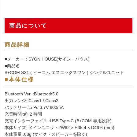
商品について
商品詳細
■メーカー：SYGN HOUSE(サイン・ハウス)
■商品名
B+COM SX1 ( ビーコム エスエックスワン ) シングルユニット
■本体仕様
Bluetooth Ver. :Bluetooth5.0
出力レンジ :Class1 / Class2
バッテリー :Li-Po 3.7V 800mA
充電時間 :約 2 時間
充電インターフェイス :USB Type-C (B+COM 専用設計)
本体サイズ :メインユニット?W82 × H35.4 × D46.6 (mm)
本体重量 :68g (マイク・スピーカーを除く)