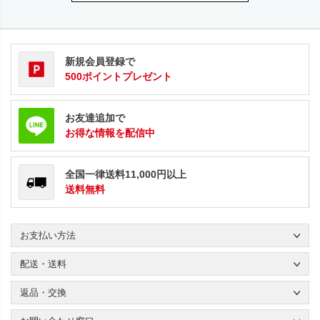
新規会員登録で
500ポイントプレゼント
お友達追加で
お得な情報を配信中
全国一律送料11,000円以上
送料無料
お支払い方法
配送・送料
返品・交換