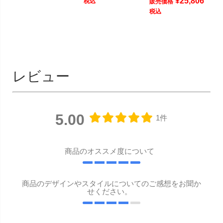
¥
25,806
税込
販売価格
税込
レビュー
5.00
1件
商品のオススメ度について
商品のデザインやスタイルについてのご感想をお聞か
せください。