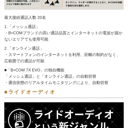
最大接続通話人数 20名
1.「メッシュ通話」
・B+COMブランドの高い通話品質とインターネットの電波が届か
ないエリアでも使用可能
2.「オンライン通話」
・スマートフォンのインターネットを利用、距離の制約がなく、
広範囲での通話が可能
■「B+COM 7X EVO」の独自機能
「メッシュ通話」と「オンライン通話」の自動切替
・通信状態のリアルタイムモニタリングにより、自動切替
■ライドオーディオ