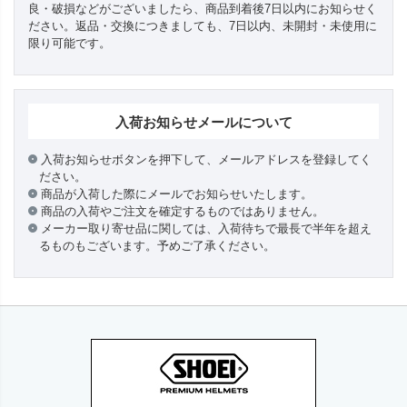
良・破損などがございましたら、商品到着後7日以内にお知らせく
ださい。返品・交換につきましても、7日以内、未開封・未使用に
限り可能です。
入荷お知らせメールについて
入荷お知らせボタンを押下して、メールアドレスを登録してく
ださい。
商品が入荷した際にメールでお知らせいたします。
商品の入荷やご注文を確定するものではありません。
メーカー取り寄せ品に関しては、入荷待ちで最長で半年を超え
るものもございます。予めご了承ください。