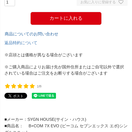
お気に入りに登録する
カートに入れる
商品についてのお問い合わせ
返品特約について
※店頭とは価格が異なる場合がございます
※ご購入商品によりお届け先が国外住所またはご自宅以外で選択
されている場合はご注文をお断りする場合がございます
1件
■メーカー：SYGN HOUSE(サイン・ハウス)
■商品名： B+COM 7X EVO (ビーコム セブンエックス エボ)シン