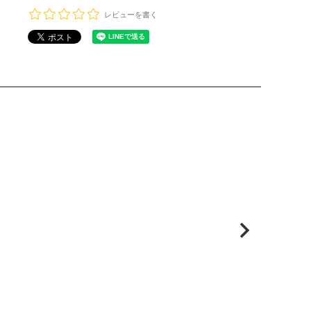
レビューを書く