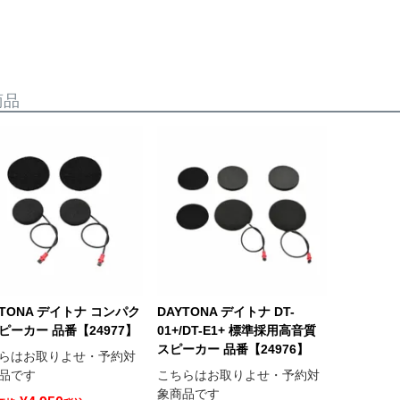
商品
YTONA デイトナ コンパク
DAYTONA デイトナ DT-
ピーカー 品番【24977】
01+/DT-E1+ 標準採用高音質
スピーカー 品番【24976】
らはお取りよせ・予約対
品です
こちらはお取りよせ・予約対
象商品です