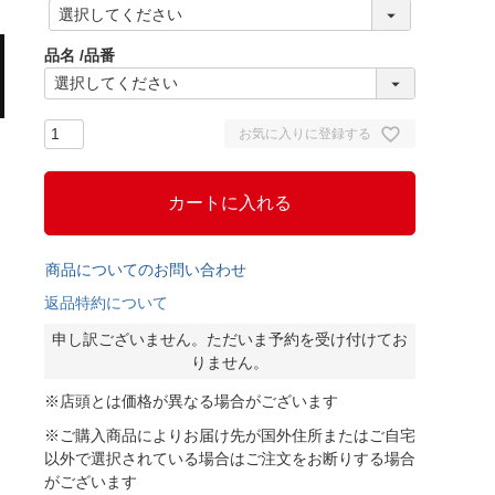
(
必
須
品名
品番
)
お気に入りに登録する
カートに入れる
商品についてのお問い合わせ
返品特約について
申し訳ございません。ただいま予約を受け付けてお
りません。
※店頭とは価格が異なる場合がございます
※ご購入商品によりお届け先が国外住所またはご自宅
以外で選択されている場合はご注文をお断りする場合
がございます