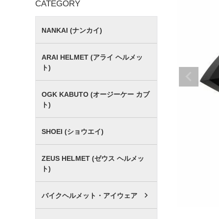
CATEGORY
NANKAI (ナンカイ)
ARAI HELMET (アライ ヘルメッ
ト)
OGK KABUTO (オージーケー カブ
ト)
SHOEI (ショウエイ)
ZEUS HELMET (ゼウス ヘルメッ
ト)
バイクヘルメット・アイウェア