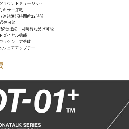
グラウンドミュージック
ミキサー搭載
（連続通話時間約12時間）
m通信可能
話2台接続・同時待ち受け可能
ドダイヤル機能
ジックシェア機能
ムウェアアップデート
要