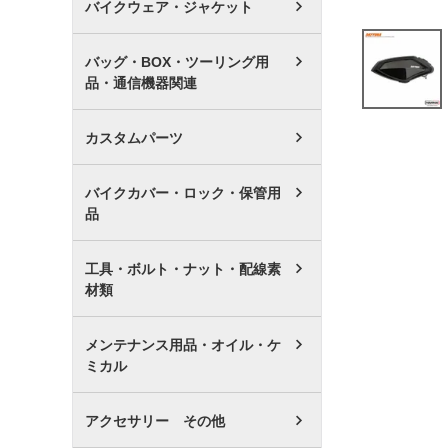
バイクウェア・ジャケット
バッグ・BOX・ツーリング用
品・通信機器関連
カスタムパーツ
バイクカバー・ロック・保管用
品
工具・ボルト・ナット・配線素
材類
メンテナンス用品・オイル・ケ
ミカル
アクセサリー その他