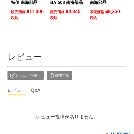
特価 南海部品
BA-508 南海部品
南海部品
¥
11,000
¥
4,345
¥
9,350
販売価格
販売価格
販売価格
税込
税込
税込
レビュー
レビューを書く
質問する
レビュー
Q&A
レビュー投稿がありません。