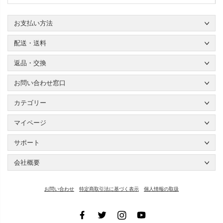
お支払い方法
配送・送料
返品・交換
お問い合わせ窓口
カテゴリー
マイページ
サポート
会社概要
お問い合わせ
特定商取引法に基づく表示
個人情報の取扱