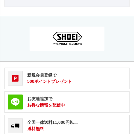
新規会員登録で
500ポイントプレゼント
お友達追加で
お得な情報を配信中
全国一律送料11,000円以上
送料無料