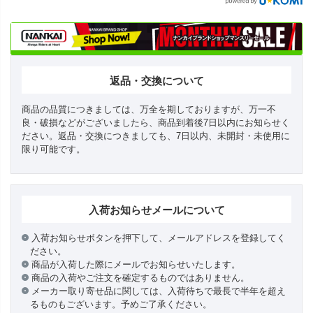
返品・交換について
商品の品質につきましては、万全を期しておりますが、万一不
良・破損などがございましたら、商品到着後7日以内にお知らせく
ださい。返品・交換につきましても、7日以内、未開封・未使用に
限り可能です。
入荷お知らせメールについて
入荷お知らせボタンを押下して、メールアドレスを登録してく
ださい。
商品が入荷した際にメールでお知らせいたします。
商品の入荷やご注文を確定するものではありません。
メーカー取り寄せ品に関しては、入荷待ちで最長で半年を超え
るものもございます。予めご了承ください。