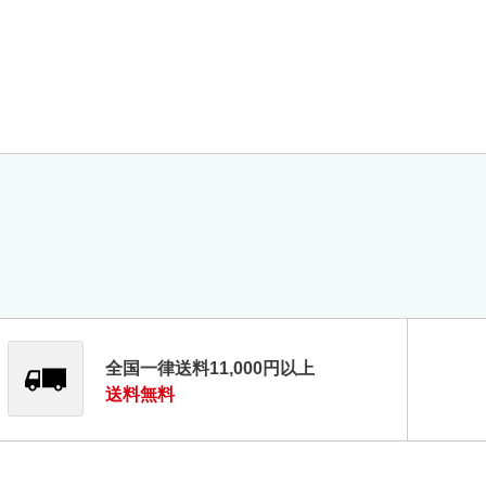
全国一律送料11,000円以上
送料無料