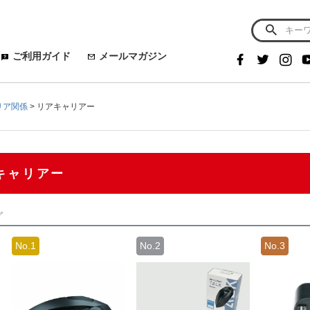
ご利用ガイド
メールマガジン
リア関係
リアキャリアー
キャリアー
グ