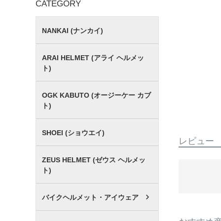
CATEGORY
NANKAI (ナンカイ)
ARAI HELMET (アライ ヘルメッ
ト)
OGK KABUTO (オージーケー カブ
ト)
SHOEI (ショウエイ)
レビュー
ZEUS HELMET (ゼウス ヘルメッ
ト)
バイクヘルメット・アイウェア