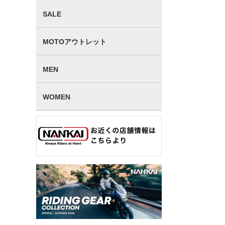
SALE
MOTOアウトレット
MEN
WOMEN