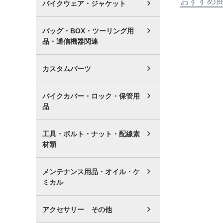
おすすめ
バイクウェア・ジャケット
バッグ・BOX・ツーリング用
品・通信機器関連
カスタムパーツ
バイクカバー・ロック・保管用
品
工具・ボルト・ナット・配線素
材類
メンテナンス用品・オイル・ケ
ミカル
アクセサリー その他