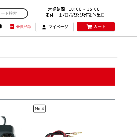
カート
会員登録
マイページ