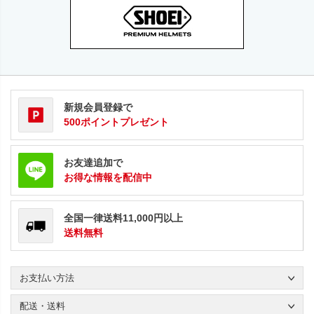
新規会員登録で
500ポイントプレゼント
お友達追加で
お得な情報を配信中
全国一律送料11,000円以上
送料無料
お支払い方法
配送・送料