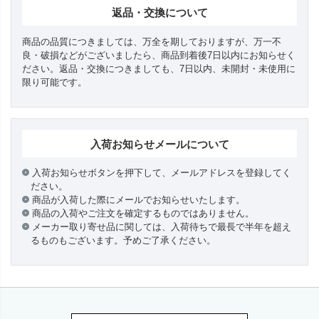
返品・交換について
商品の品質につきましては、万全を期しておりますが、万一不
良・破損などがございましたら、商品到着後7日以内にお知らせく
ださい。返品・交換につきましても、7日以内、未開封・未使用に
限り可能です。
入荷お知らせメールについて
入荷お知らせボタンを押下して、メールアドレスを登録してく
ださい。
商品が入荷した際にメールでお知らせいたします。
商品の入荷やご注文を確定するものではありません。
メーカー取り寄せ品に関しては、入荷待ちで最長で半年を超え
るものもございます。予めご了承ください。