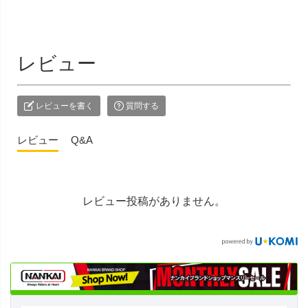
レビュー
レビューを書く
質問する
レビュー
Q&A
レビュー投稿がありません。