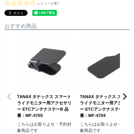
レビューを書く
おすすめ商品
TANAX タナックス スマート
TANAX タナックス スマート
ライドモニター用アクセサリ
ライドモニター用アクセサ
ー ETCアンテナステーB 品
ー ETCアンテナステーA 品
番：MF-4705
番：MF-4704
こちらはお取りよせ・予約対
こちらはお取りよせ・予約
象商品です
象商品です