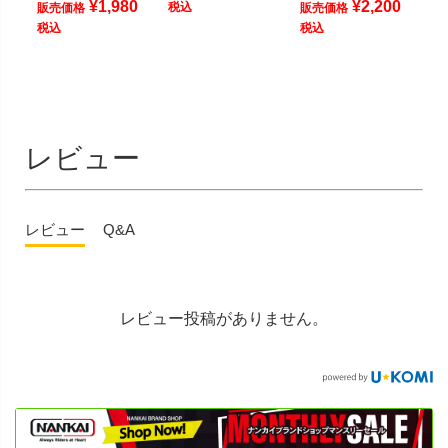
¥
1,980
¥
2,200
税込
販売価格
販売価格
税込
税込
レビュー
レビュー
Q&A
レビュー投稿がありません。