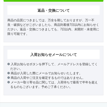
返品・交換について
商品の品質につきましては、万全を期しておりますが、万一不
良・破損などがございましたら、商品到着後7日以内にお知らせく
ださい。返品・交換につきましても、7日以内、未開封・未使用に
限り可能です。
入荷お知らせメールについて
入荷お知らせボタンを押下して、メールアドレスを登録してく
ださい。
商品が入荷した際にメールでお知らせいたします。
商品の入荷やご注文を確定するものではありません。
メーカー取り寄せ品に関しては、入荷待ちで最長で半年を超え
るものもございます。予めご了承ください。