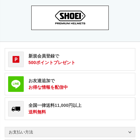
新規会員登録で
500ポイントプレゼント
お友達追加で
お得な情報を配信中
全国一律送料11,000円以上
送料無料
お支払い方法