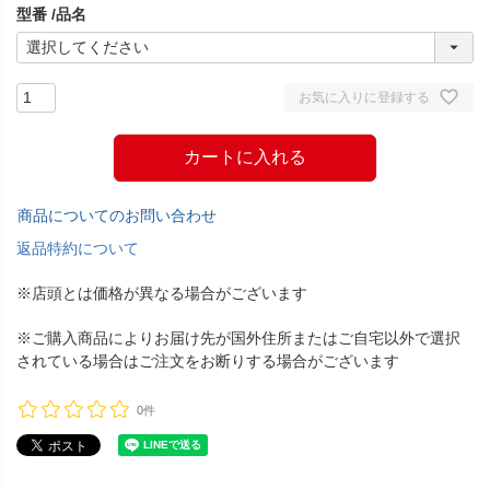
型番
品名
)
お気に入りに登録する
カートに入れる
商品についてのお問い合わせ
返品特約について
※店頭とは価格が異なる場合がございます
※ご購入商品によりお届け先が国外住所またはご自宅以外で選択
されている場合はご注文をお断りする場合がございます
0件