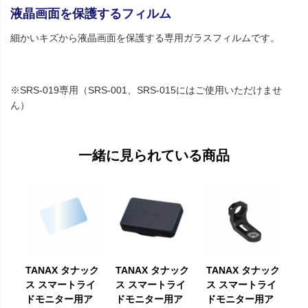
液晶画面を保護するフィルム
細かいキズから液晶画面を保護する専用ガラスフィルムです。
※SRS-019専用（SRS-001、SRS-015にはご使用いただけませ
ん）
一緒に見られている商品
TANAX タナック
TANAX タナック
TANAX タナック
ス スマートライ
ス スマートライ
ス スマートライ
ドモニター用ア
ドモニター用ア
ドモニター用ア