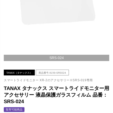
SRS-024
TANAX（タナックス）
商品番号
8159-SRS024
スマートライドモニター XR-2のアクセサリー※SRS-019専用
TANAX タナックス スマートライドモニター用
アクセサリー 液晶保護ガラスフィルム 品番：
SRS-024
取寄可能商品