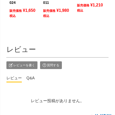
024
011
¥
1,210
販売価格
¥
1,650
¥
1,980
税込
販売価格
販売価格
税込
税込
レビュー
レビューを書く
質問する
レビュー
Q&A
レビュー投稿がありません。