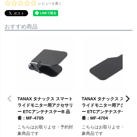
レビューを書く
おすすめ商品
TANAX タナックス スマート
TANAX タナックス スマート
ライドモニター用アクセサリ
ライドモニター用アクセサ
ー ETCアンテナステーB 品
ー ETCアンテナステーA 品
番：MF-4705
番：MF-4704
こちらはお取りよせ・予約対
こちらはお取りよせ・予約
象商品です
象商品です