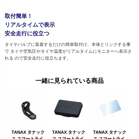
取付簡単！
リアルタイムで表示
安全走行に役立つ
タイヤバルブに装着するだけの簡単取付け。本体とリンクする事
で タイヤ空気圧やタイヤ温度がリアルタイムにモニターへ表示さ
れる ので安全走行に役立ちます。
一緒に見られている商品
TANAX タナック
TANAX タナック
TANAX タナック
ス スマートライ
ス スマートライ
ス スマートライ