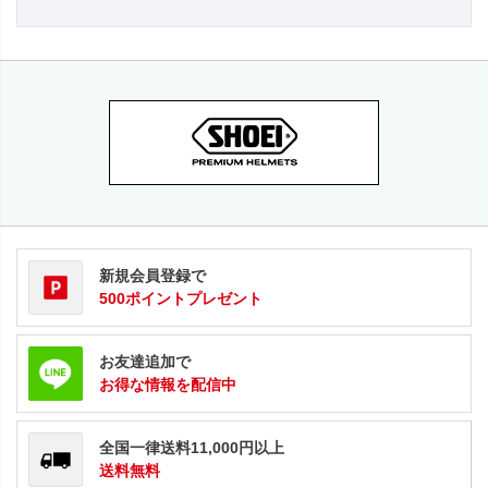
新規会員登録で
500ポイントプレゼント
お友達追加で
お得な情報を配信中
全国一律送料11,000円以上
送料無料