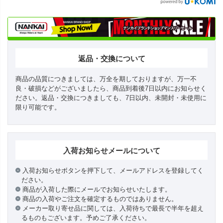
返品・交換について
商品の品質につきましては、万全を期しておりますが、万一不
良・破損などがございましたら、商品到着後7日以内にお知らせく
ださい。返品・交換につきましても、7日以内、未開封・未使用に
限り可能です。
入荷お知らせメールについて
入荷お知らせボタンを押下して、メールアドレスを登録してく
ださい。
商品が入荷した際にメールでお知らせいたします。
商品の入荷やご注文を確定するものではありません。
メーカー取り寄せ品に関しては、入荷待ちで最長で半年を超え
るものもございます。予めご了承ください。