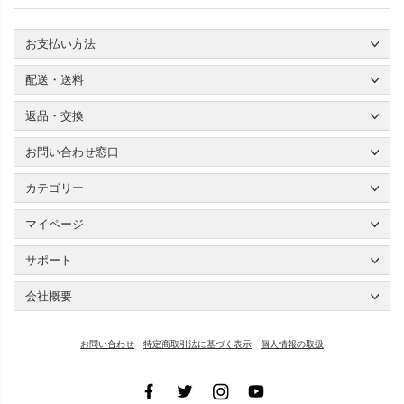
お支払い方法
配送・送料
返品・交換
お問い合わせ窓口
カテゴリー
マイページ
サポート
会社概要
お問い合わせ
特定商取引法に基づく表示
個人情報の取扱