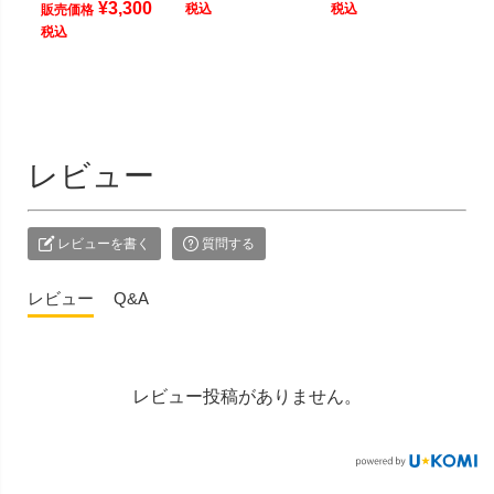
¥
3,300
税込
税込
販売価格
税込
レビュー
レビューを書く
質問する
レビュー
Q&A
レビュー投稿がありません。