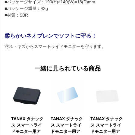
■パッケージサイズ：190(H)×140(W)×18(D)mm
■パッケージ重量：42g
■材質：SBR
柔らかいネオプレンでソフトに守る！
汚れ・キズからスマートライドモニターを守ります。
一緒に見られている商品
TANAX タナック
TANAX タナック
TANAX タナック
ス スマートライ
ス スマートライ
ス スマートライ
ドモニター用ア
ドモニター用ア
ドモニター用ア