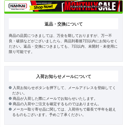
返品・交換について
商品の品質につきましては、万全を期しておりますが、万一不
良・破損などがございましたら、商品到着後7日以内にお知らせく
ださい。返品・交換につきましても、7日以内、未開封・未使用に
限り可能です。
入荷お知らせメールについて
入荷お知らせボタンを押下して、メールアドレスを登録してく
ださい。
商品が入荷した際にメールでお知らせいたします。
商品の入荷やご注文を確定するものではありません。
メーカー取り寄せ品に関しては、入荷待ちで最長で半年を超え
るものもございます。予めご了承ください。