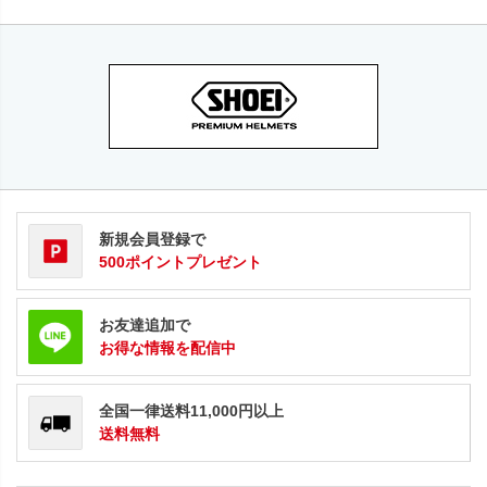
新規会員登録で
500ポイントプレゼント
お友達追加で
お得な情報を配信中
全国一律送料11,000円以上
送料無料