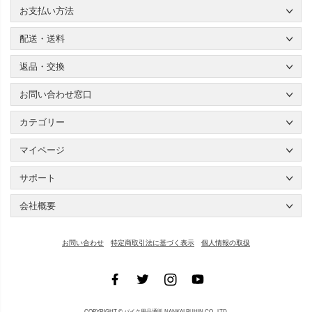
お支払い方法
配送・送料
返品・交換
お問い合わせ窓口
カテゴリー
マイページ
サポート
会社概要
お問い合わせ
特定商取引法に基づく表示
個人情報の取扱
COPYRIGHT ©
バイク用品通販 NANKAI BUHIN CO., LTD.