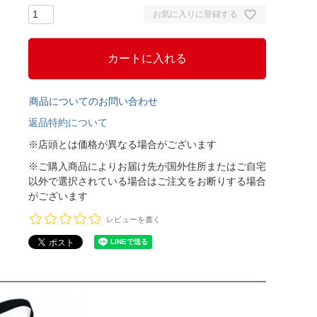
お気に入りに登録する
カートに入れる
商品についてのお問い合わせ
返品特約について
※店頭とは価格が異なる場合がございます
※ご購入商品によりお届け先が国外住所またはご自宅
以外で選択されている場合はご注文をお断りする場合
がございます
レビューを書く