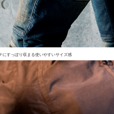
テにすっぽり収まる使いやすいサイズ感