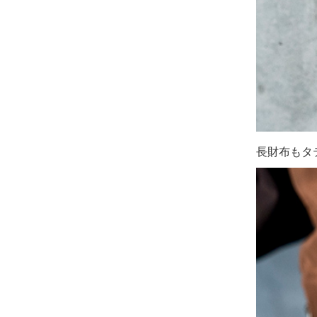
長財布もタ