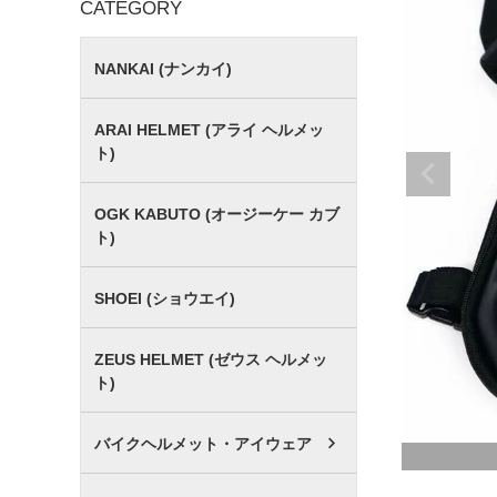
CATEGORY
NANKAI (ナンカイ)
ARAI HELMET (アライ ヘルメッ
ト)
OGK KABUTO (オージーケー カブ
ト)
SHOEI (ショウエイ)
ZEUS HELMET (ゼウス ヘルメッ
ト)
バイクヘルメット・アイウェア