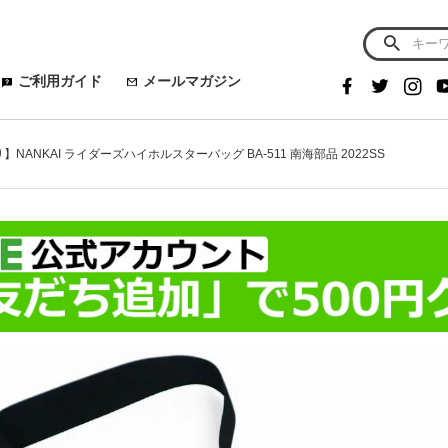
ご利用ガイド
メールマガジン
】NANKAI ライダーズハイホルスターバッグ BA-511 南海部品 2022SS