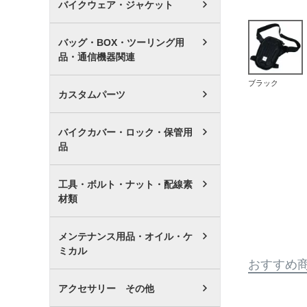
バイクウェア・ジャケット
バッグ・BOX・ツーリング用
品・通信機器関連
ブラック
カスタムパーツ
バイクカバー・ロック・保管用
品
工具・ボルト・ナット・配線素
材類
メンテナンス用品・オイル・ケ
ミカル
おすすめ
アクセサリー その他