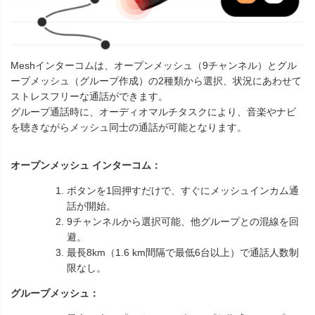
Meshインターコムは、オープンメッシュ（9チャンネル）とグル
ープメッシュ（グループ作成）の2種類から選択、状況にあわせて
ストレスフリーな通話ができます。
グループ通話時に、オーディオマルチタスクにより、音楽やナビ
を聴きながらメッシュ同士の通話が可能となります。
オープンメッシュ インターコム：
ボタンを1回押すだけで、すぐにメッシュインカム通
話が開始。
9チャンネルから選択可能、他グループとの混線を回
避。
最長8km（1.6 km間隔で最低6台以上）で通話人数制
限なし。
グループメッシュ：