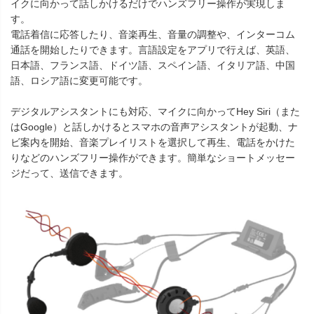
イクに向かって話しかけるだけでハンズフリー操作が実現しま
す。
電話着信に応答したり、音楽再生、音量の調整や、インターコム
通話を開始したりできます。言語設定をアプリで行えば、英語、
日本語、フランス語、ドイツ語、スペイン語、イタリア語、中国
語、ロシア語に変更可能です。
デジタルアシスタントにも対応、マイクに向かってHey Siri（また
はGoogle）と話しかけるとスマホの音声アシスタントが起動、ナ
ビ案内を開始、音楽プレイリストを選択して再生、電話をかけた
りなどのハンズフリー操作ができます。簡単なショートメッセー
ジだって、送信できます。