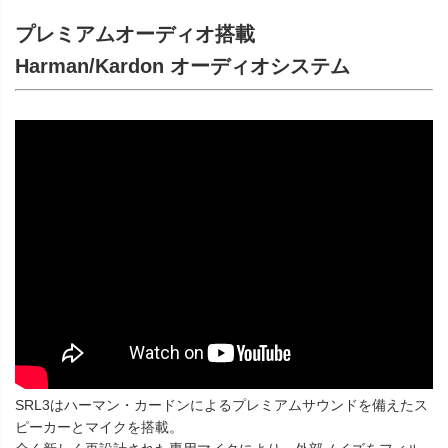
プレミアムオーディオ搭載
Harman/Kardon オーディオシステム
SRL3はハーマン・カードンによるプレミアムサウンドを備えたス
ピーカーとマイクを搭載。