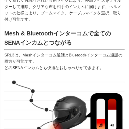
全く新しく再設計された専用マイクにより、外部ノイズをフィル
ターして排除、クリアな声を相手のインカムに届けます。ヘルメ
ットの仕様により、ブームマイク、ケーブルマイクを選択、取り
付け可能です。
Mesh & Bluetoothインターコムで全ての
SENAインカムとつながる
SRL3は、Meshインターコム通話とBluetoothインターコム通話の
両方が可能です。
どのSENAインカムとも快適なおしゃべりができます。