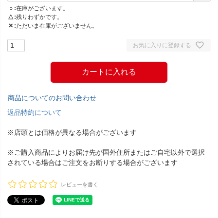
○
在庫がございます。
△
残りわずかです。
✕
ただいま在庫がございません。
お気に入りに登録する
カートに入れる
商品についてのお問い合わせ
返品特約について
※店頭とは価格が異なる場合がございます
※ご購入商品によりお届け先が国外住所またはご自宅以外で選択
されている場合はご注文をお断りする場合がございます
レビューを書く