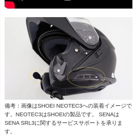
備考：画像はSHOEI NEOTEC3への装着イメージで
す。NEOTEC3はSHOEIの製品です。 SENAは
SENA SRL3に関するサービスサポートを承りま
す。