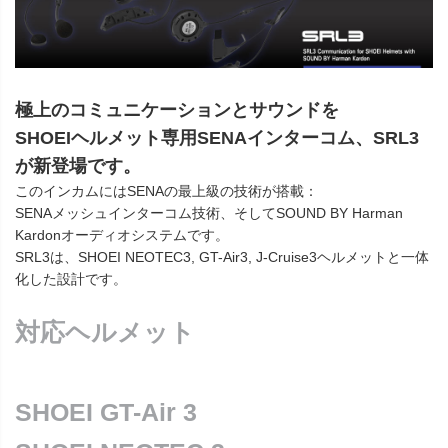
極上のコミュニケーションとサウンドを
SHOEIヘルメット専用SENAインターコム、SRL3
が新登場です。
このインカムにはSENAの最上級の技術が搭載：
SENAメッシュインターコム技術、そしてSOUND BY Harman
Kardonオーディオシステムです。
SRL3は、SHOEI NEOTEC3, GT-Air3, J-Cruise3ヘルメットと一体
化した設計です。
対応ヘルメット
SHOEI GT-Air 3