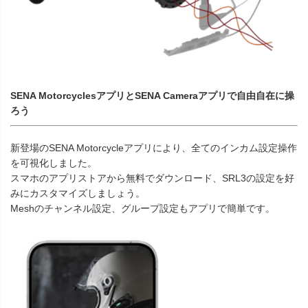
SENA MotorcyclesアプリとSENA Cameraアプリで自由自在に操
ろう
新登場のSENA Motorcycleアプリにより、全てのインカム設定操作
を可視化しました。
スマホのアプリストアから無料でダウンロード、SRL3の設定を好
みにカスタマイズしましょう。
Meshのチャンネル設定、グループ設定もアプリで簡単です。