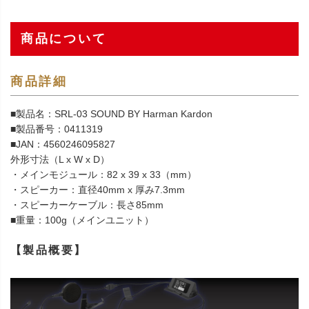
商品について
商品詳細
■製品名：SRL-03 SOUND BY Harman Kardon
■製品番号：0411319
■JAN：4560246095827
外形寸法（L x W x D）
・メインモジュール：82 x 39 x 33（mm）
・スピーカー：直径40mm x 厚み7.3mm
・スピーカーケーブル：長さ85mm
■重量：100g（メインユニット）
【製品概要】