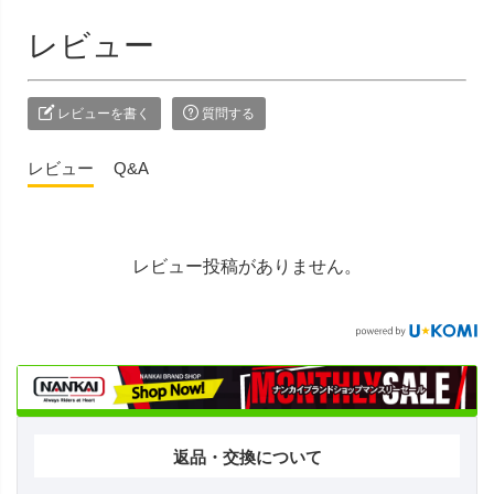
レビュー
レビューを書く
質問する
レビュー
Q&A
レビュー投稿がありません。
返品・交換について