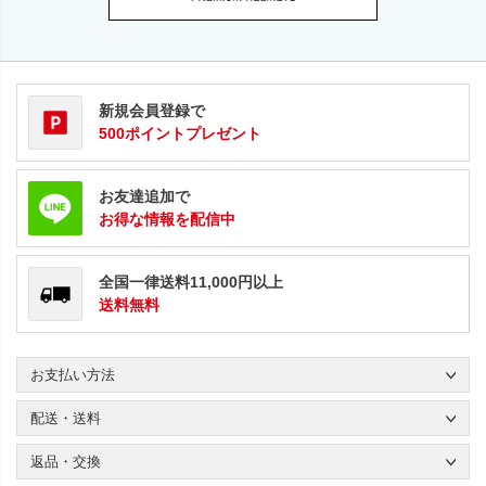
新規会員登録で
500ポイントプレゼント
お友達追加で
お得な情報を配信中
全国一律送料11,000円以上
送料無料
お支払い方法
配送・送料
返品・交換