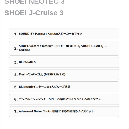
SHOEI NEOTEC 3
SHOEI J-Cruise 3