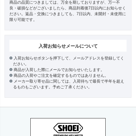
商品の品質につきましては、万全を期しておりますが、万一不
良・破損などがございましたら、商品到着後7日以内にお知らせく
ださい。返品・交換につきましても、7日以内、未開封・未使用に
限り可能です。
入荷お知らせメールについて
入荷お知らせボタンを押下して、メールアドレスを登録してく
ださい。
商品が入荷した際にメールでお知らせいたします。
商品の入荷やご注文を確定するものではありません。
メーカー取り寄せ品に関しては、入荷待ちで最長で半年を超え
るものもございます。予めご了承ください。