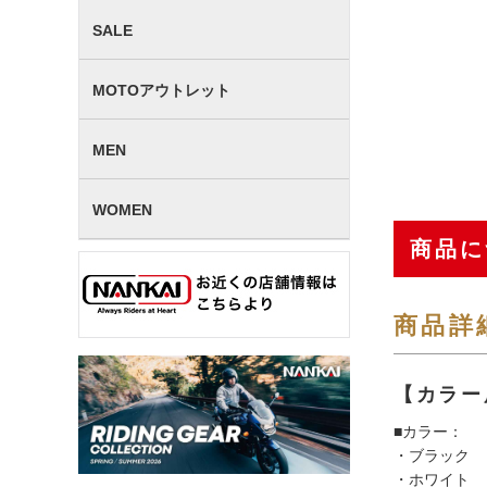
SALE
MOTOアウトレット
MEN
WOMEN
商品に
商品詳
【カラー
■カラー：
・ブラック
・ホワイト