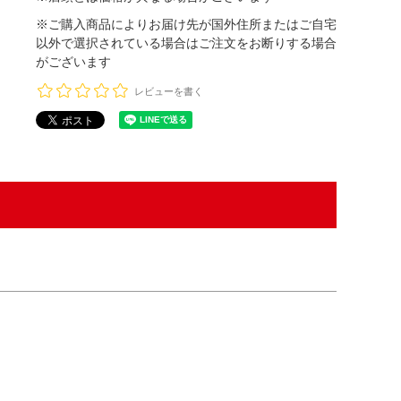
※ご購入商品によりお届け先が国外住所またはご自宅
以外で選択されている場合はご注文をお断りする場合
がございます
レビューを書く