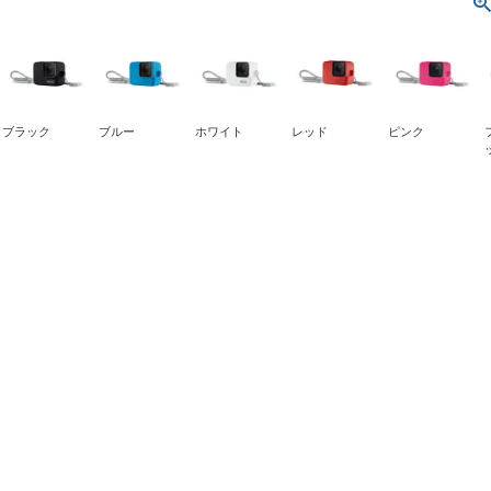
ブラック
ブルー
ホワイト
レッド
ピンク