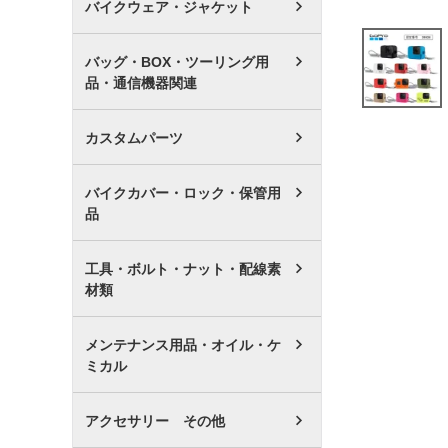
バイクウェア・ジャケット
バッグ・BOX・ツーリング用
品・通信機器関連
カスタムパーツ
バイクカバー・ロック・保管用
品
工具・ボルト・ナット・配線素
材類
メンテナンス用品・オイル・ケ
ミカル
アクセサリー その他