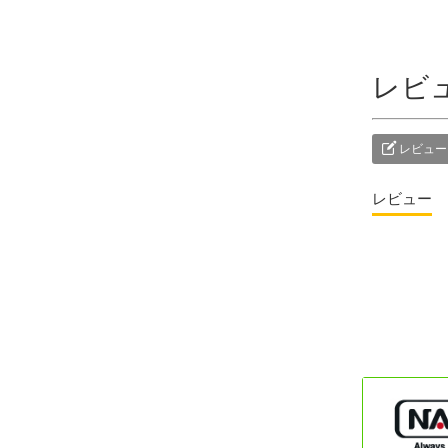
レビ
レビュー
レビュー