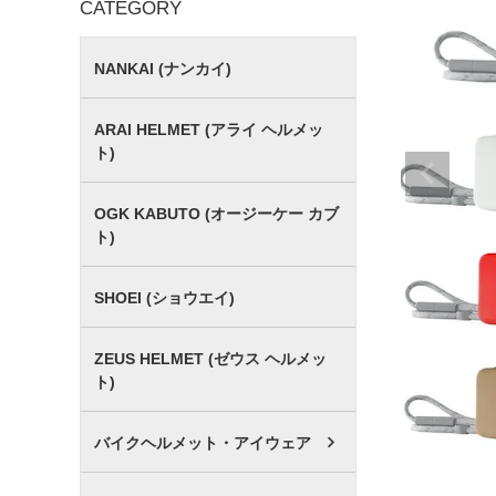
CATEGORY
NANKAI (ナンカイ)
ARAI HELMET (アライ ヘルメッ
ト)
OGK KABUTO (オージーケー カブ
ト)
SHOEI (ショウエイ)
ZEUS HELMET (ゼウス ヘルメッ
ト)
バイクヘルメット・アイウェア