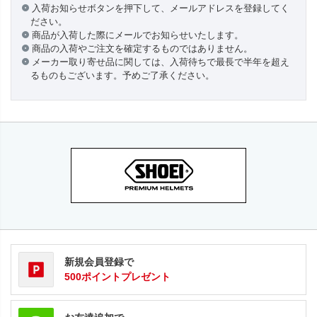
入荷お知らせボタンを押下して、メールアドレスを登録してく
ださい。
商品が入荷した際にメールでお知らせいたします。
商品の入荷やご注文を確定するものではありません。
メーカー取り寄せ品に関しては、入荷待ちで最長で半年を超え
るものもございます。予めご了承ください。
新規会員登録で
500ポイントプレゼント