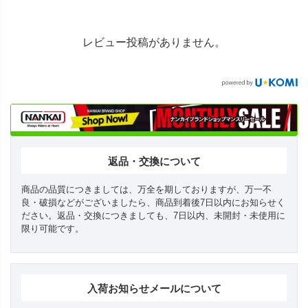
レビュー投稿がありません。
返品・交換について
商品の品質につきましては、万全を期しておりますが、万一不
良・破損などがございましたら、商品到着後7日以内にお知らせく
ださい。返品・交換につきましても、7日以内、未開封・未使用に
限り可能です。
入荷お知らせメールについて