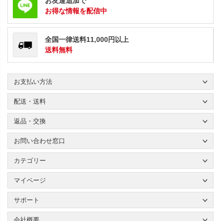
お友達追加で
お得な情報を配信中
全国一律送料11,000円以上
送料無料
お支払い方法
配送・送料
返品・交換
お問い合わせ窓口
カテゴリー
マイページ
サポート
会社概要