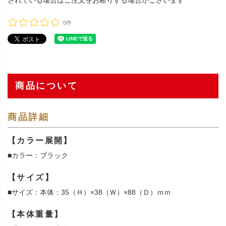
されている場合はご注文をお断りする場合がございます
0件
商品について
商品詳細
【カラー展開】
■カラー：ブラック
【サイズ】
■サイズ：本体：35（Ｈ）×38（Ｗ）×88（Ｄ）ｍｍ
【本体重量】