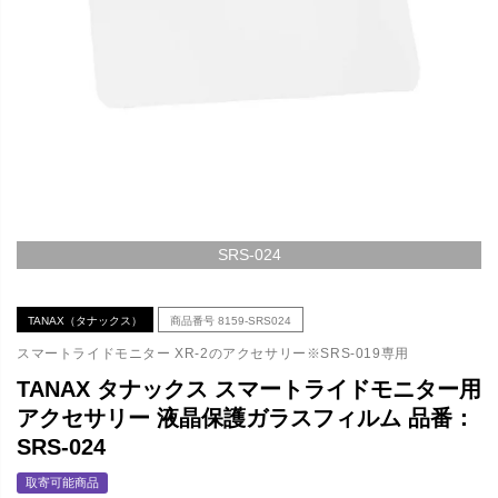
SRS-024
TANAX（タナックス）
商品番号
8159-SRS024
スマートライドモニター XR-2のアクセサリー※SRS-019専用
TANAX タナックス スマートライドモニター用
アクセサリー 液晶保護ガラスフィルム 品番：
SRS-024
取寄可能商品