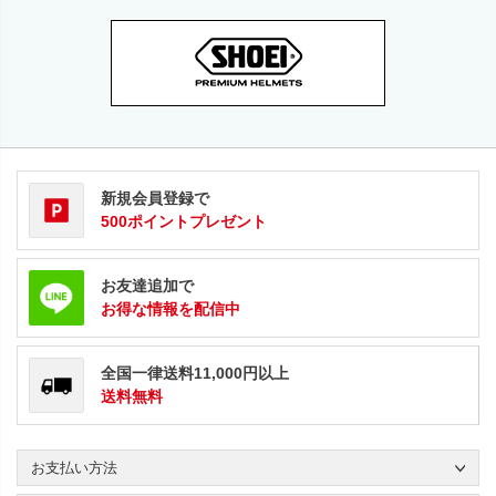
新規会員登録で
500ポイントプレゼント
お友達追加で
お得な情報を配信中
全国一律送料11,000円以上
送料無料
お支払い方法