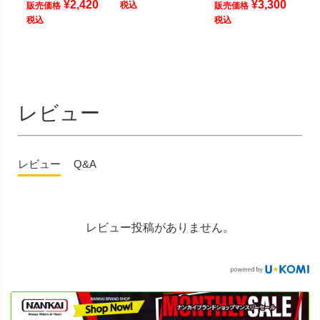
¥
2,420
¥
3,300
税込
販売価格
販売価格
税込
税込
レビュー
レビュー
Q&A
レビュー投稿がありません。