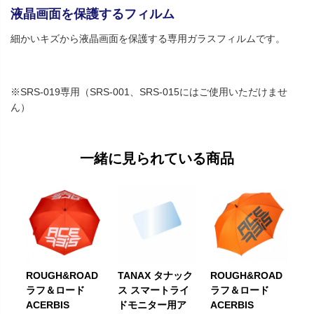
液晶画面を保護するフィルム
細かいキズから液晶画面を保護する専用ガラスフィルムです。
※SRS-019専用（SRS-001、SRS-015にはご使用いただけませ
ん）
一緒に見られている商品
ROUGH&ROAD
TANAX タナック
ROUGH&ROAD
ラフ＆ロード
ス スマートライ
ラフ＆ロード
ACERBIS
ドモニター用ア
ACERBIS