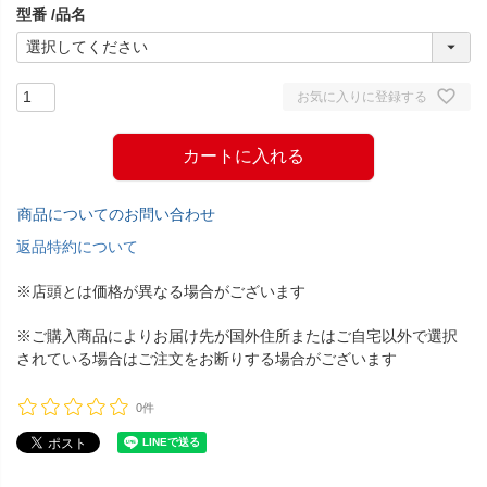
型番
品名
)
お気に入りに登録する
カートに入れる
商品についてのお問い合わせ
返品特約について
※店頭とは価格が異なる場合がございます
※ご購入商品によりお届け先が国外住所またはご自宅以外で選択
されている場合はご注文をお断りする場合がございます
0件