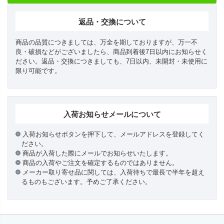
返品・交換について
商品の品質につきましては、万全を期しておりますが、万一不
良・破損などがございましたら、商品到着後7日以内にお知らせく
ださい。返品・交換につきましても、7日以内、未開封・未使用に
限り可能です。
入荷お知らせメールについて
入荷お知らせボタンを押下して、メールアドレスを登録してく
ださい。
商品が入荷した際にメールでお知らせいたします。
商品の入荷やご注文を確定するものではありません。
メーカー取り寄せ品に関しては、入荷待ちで最長で半年を超え
るものもございます。予めご了承ください。