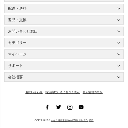
配送・送料
返品・交換
お問い合わせ窓口
カテゴリー
マイページ
サポート
会社概要
お問い合わせ
特定商取引法に基づく表示
個人情報の取扱
COPYRIGHT ©
バイク用品通販 NANKAI BUHIN CO., LTD.