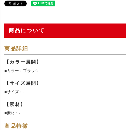
商品について
商品詳細
【カラー展開】
■カラー：ブラック
【サイズ展開】
■サイズ：-
【素材】
■素材：-
商品特徴