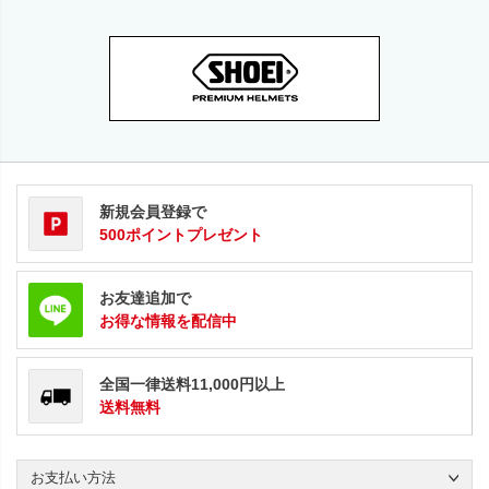
新規会員登録で
500ポイントプレゼント
お友達追加で
お得な情報を配信中
全国一律送料11,000円以上
送料無料
お支払い方法