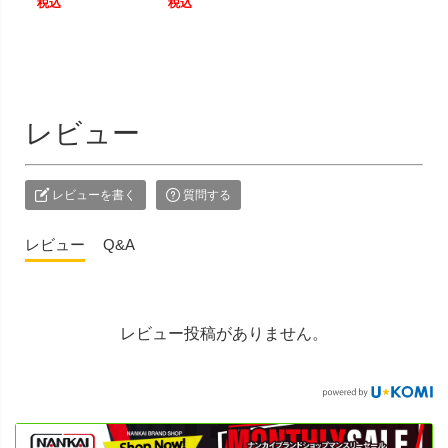
税込
税込
レビュー
レビューを書く
質問する
レビュー
Q&A
レビュー投稿がありません。