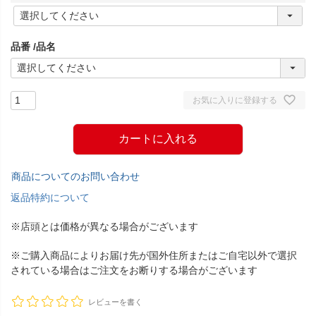
(
必
須
品番
品名
)
お気に入りに登録する
カートに入れる
商品についてのお問い合わせ
返品特約について
※店頭とは価格が異なる場合がございます
※ご購入商品によりお届け先が国外住所またはご自宅以外で選択
されている場合はご注文をお断りする場合がございます
レビューを書く