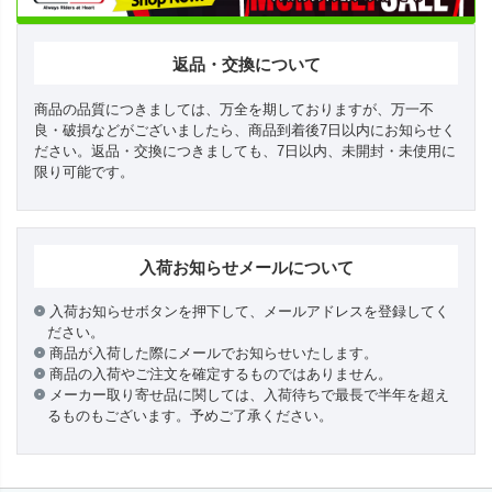
返品・交換について
商品の品質につきましては、万全を期しておりますが、万一不
良・破損などがございましたら、商品到着後7日以内にお知らせく
ださい。返品・交換につきましても、7日以内、未開封・未使用に
限り可能です。
入荷お知らせメールについて
入荷お知らせボタンを押下して、メールアドレスを登録してく
ださい。
商品が入荷した際にメールでお知らせいたします。
商品の入荷やご注文を確定するものではありません。
メーカー取り寄せ品に関しては、入荷待ちで最長で半年を超え
るものもございます。予めご了承ください。