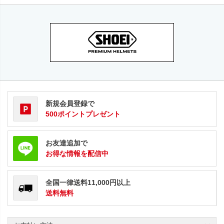
新規会員登録で
500ポイントプレゼント
お友達追加で
お得な情報を配信中
全国一律送料11,000円以上
送料無料