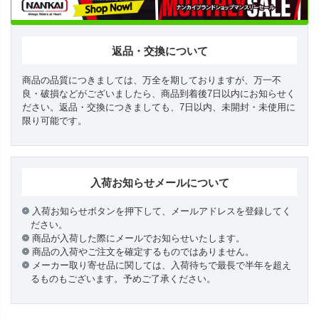
返品・交換について
商品の品質につきましては、万全を期しておりますが、万一不
良・破損などがございましたら、商品到着後7日以内にお知らせく
ださい。返品・交換につきましても、7日以内、未開封・未使用に
限り可能です。
入荷お知らせメールについて
入荷お知らせボタンを押下して、メールアドレスを登録してく
ださい。
商品が入荷した際にメールでお知らせいたします。
商品の入荷やご注文を確定するものではありません。
メーカー取り寄せ品に関しては、入荷待ちで最長で半年を超え
るものもございます。予めご了承ください。