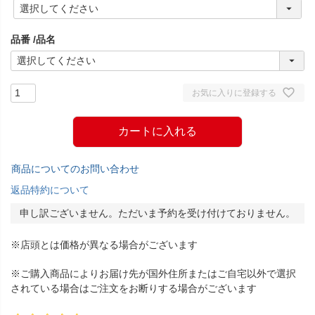
(
必
須
品番
品名
)
お気に入りに登録する
カートに入れる
商品についてのお問い合わせ
返品特約について
申し訳ございません。ただいま予約を受け付けておりません。
※店頭とは価格が異なる場合がございます
※ご購入商品によりお届け先が国外住所またはご自宅以外で選択
されている場合はご注文をお断りする場合がございます