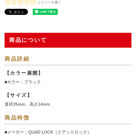
レビューを書く
商品について
商品詳細
【カラー展開】
■カラー：ブラック
【サイズ】
直径35mm、高さ14mm
商品特徴
■メーカー：QUAD LOCK（クアッドロック）