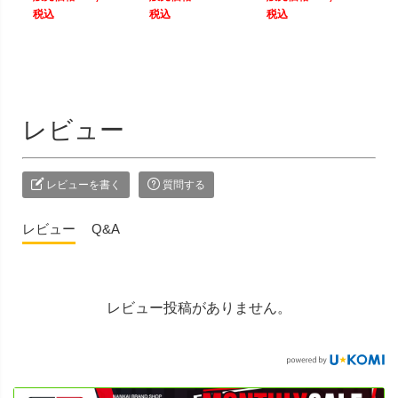
税込
税込
税込
レビュー
レビューを書く
質問する
レビュー
Q&A
レビュー投稿がありません。