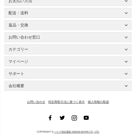
お支払い方法
配送・送料
返品・交換
お問い合わせ窓口
カテゴリー
マイページ
サポート
会社概要
お問い合わせ
特定商取引法に基づく表示
個人情報の取扱
COPYRIGHT ©
バイク用品通販 NANKAI BUHIN CO., LTD.