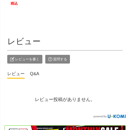
税込
レビュー
レビューを書く
質問する
レビュー
Q&A
レビュー投稿がありません。