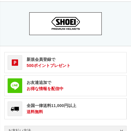
新規会員登録で
500ポイントプレゼント
お友達追加で
お得な情報を配信中
全国一律送料11,000円以上
送料無料
お支払い方法