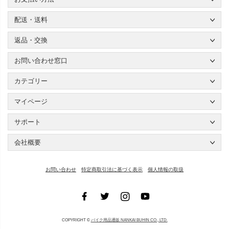
配送・送料
返品・交換
お問い合わせ窓口
カテゴリー
マイページ
サポート
会社概要
お問い合わせ
特定商取引法に基づく表示
個人情報の取扱
COPYRIGHT ©
バイク用品通販 NANKAI BUHIN CO., LTD.