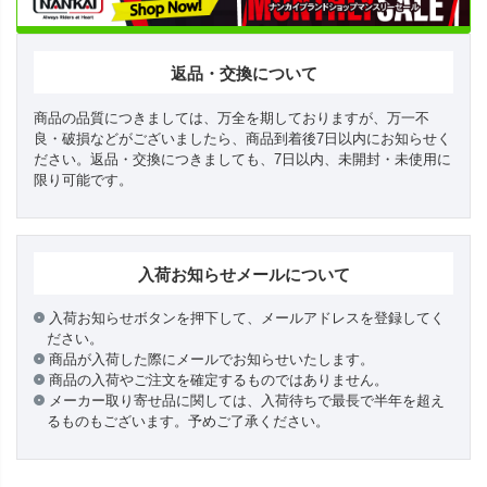
返品・交換について
商品の品質につきましては、万全を期しておりますが、万一不
良・破損などがございましたら、商品到着後7日以内にお知らせく
ださい。返品・交換につきましても、7日以内、未開封・未使用に
限り可能です。
入荷お知らせメールについて
入荷お知らせボタンを押下して、メールアドレスを登録してく
ださい。
商品が入荷した際にメールでお知らせいたします。
商品の入荷やご注文を確定するものではありません。
メーカー取り寄せ品に関しては、入荷待ちで最長で半年を超え
るものもございます。予めご了承ください。