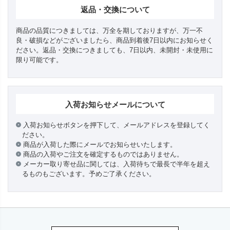
返品・交換について
商品の品質につきましては、万全を期しておりますが、万一不
良・破損などがございましたら、商品到着後7日以内にお知らせく
ださい。返品・交換につきましても、7日以内、未開封・未使用に
限り可能です。
入荷お知らせメールについて
入荷お知らせボタンを押下して、メールアドレスを登録してく
ださい。
商品が入荷した際にメールでお知らせいたします。
商品の入荷やご注文を確定するものではありません。
メーカー取り寄せ品に関しては、入荷待ちで最長で半年を超え
るものもございます。予めご了承ください。