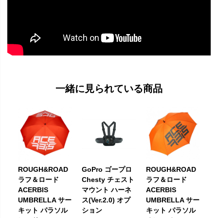
一緒に見られている商品
GoPro ゴープロ
ROUGH&ROAD
ROUGH&ROAD
Chesty チェスト
ラフ＆ロード
ラフ＆ロード
マウント ハーネ
ACERBIS
ACERBIS
ス(Ver.2.0) オプ
UMBRELLA サー
UMBRELLA サー
ション
キット パラソル
キット パラソル