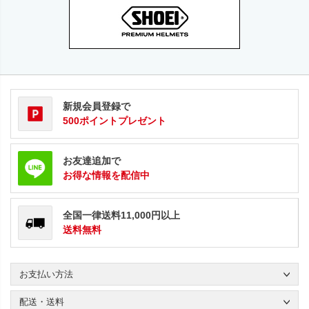
新規会員登録で
500ポイントプレゼント
お友達追加で
お得な情報を配信中
全国一律送料11,000円以上
送料無料
お支払い方法
配送・送料