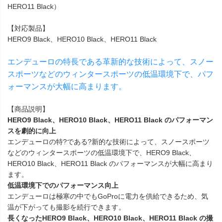
HERO11 Black）
【対応製品】
HERO9 Black、HERO10 Black、HERO11 Black
エンデューロの特長である革新的な技術によって、スノー
スポーツなどのウィンタースポーツの低温環境下で、パフ
ォーマンスが大幅に高まります。
【商品説明】
HERO9 Black、HERO10 Black、HERO11 Black のパフォーマン
スを劇的に向上
エンデューロの特?である?新的な技術によって、スノースポーツ
などのウィンタースポーツの低温環境下で、HERO9 Black、
HERO10 Black、HERO11 Black のパフォーマンスが大幅に高まり
ます。
低温環境下でのパフォーマンス向上
エンデューロは極寒の中でもGoProに電力を供給できるため、気
温が下がっても撮影を続行できます。
長くなったHERO9 Black、HERO10 Black、HERO11 Black の撮