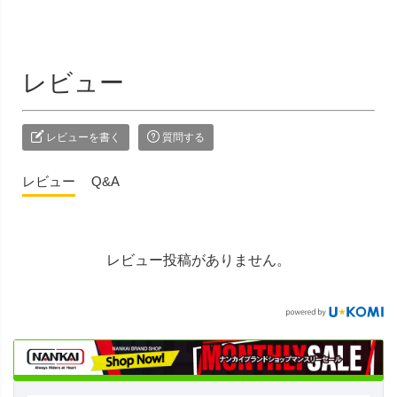
レビュー
レビューを書く
質問する
レビュー
Q&A
レビュー投稿がありません。