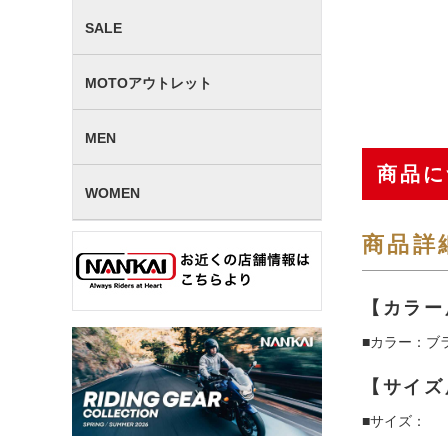
SALE
MOTOアウトレット
MEN
商品に
WOMEN
商品詳
【カラー
■カラー：ブ
【サイズ
■サイズ：