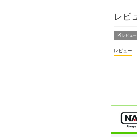
レビ
レビュー
レビュー