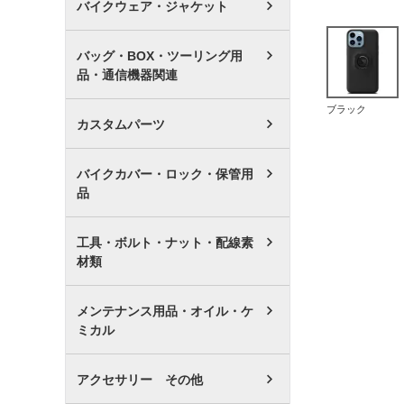
バイクウェア・ジャケット
バッグ・BOX・ツーリング用
品・通信機器関連
ブラック
カスタムパーツ
バイクカバー・ロック・保管用
品
工具・ボルト・ナット・配線素
材類
メンテナンス用品・オイル・ケ
ミカル
アクセサリー その他