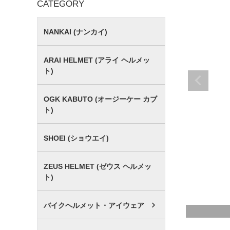
CATEGORY
NANKAI (ナンカイ)
ARAI HELMET (アライ ヘルメッ
ト)
OGK KABUTO (オージーケー カブ
ト)
SHOEI (ショウエイ)
ZEUS HELMET (ゼウス ヘルメッ
ト)
バイクヘルメット・アイウェア