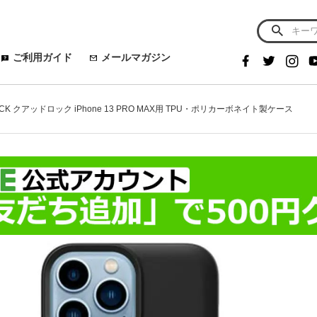
ご利用ガイド
メールマガジン
OCK クアッドロック iPhone 13 PRO MAX用 TPU・ポリカーボネイト製ケース