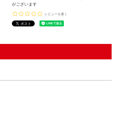
がございます
レビューを書く