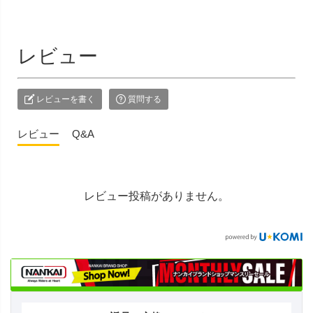
レビュー
レビューを書く
質問する
レビュー
Q&A
レビュー投稿がありません。