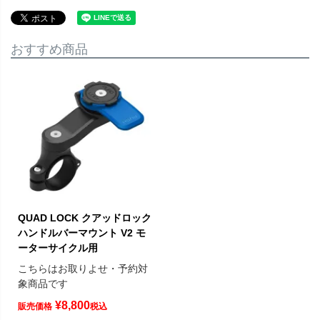
おすすめ商品
QUAD LOCK クアッドロック
ハンドルバーマウント V2 モ
ーターサイクル用
こちらはお取りよせ・予約対
象商品です
¥
8,800
販売価格
税込