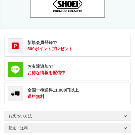
新規会員登録で
500ポイントプレゼント
お友達追加で
お得な情報を配信中
全国一律送料11,000円以上
送料無料
お支払い方法
配送・送料