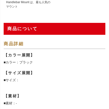
Handlebar Mount は、最も人気の
マウント
商品について
商品詳細
【カラー展開】
■カラー：ブラック
【サイズ展開】
■サイズ：
【素材】
■素材：-