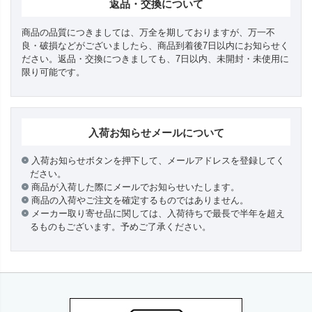
返品・交換について
商品の品質につきましては、万全を期しておりますが、万一不
良・破損などがございましたら、商品到着後7日以内にお知らせく
ださい。返品・交換につきましても、7日以内、未開封・未使用に
限り可能です。
入荷お知らせメールについて
入荷お知らせボタンを押下して、メールアドレスを登録してく
ださい。
商品が入荷した際にメールでお知らせいたします。
商品の入荷やご注文を確定するものではありません。
メーカー取り寄せ品に関しては、入荷待ちで最長で半年を超え
るものもございます。予めご了承ください。