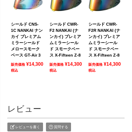
シールド CNS-
シールド CWR-
シールド CWR-
1C NANKAI ナン
F2 NANKAI (ナ
F2R NANKAI (ナ
カイ プレミアム
ンカイ) プレミア
ンカイ) プレミア
ミラーシールド
ムミラーシール
ムミラーシール
メロースモーク
ド スモークベー
ド スモークベー
ベース GT-Air 3
ス X-Fifteen Z-8
ス X-Fifteen Z-8
¥
14,300
¥
14,300
¥
14,300
販売価格
販売価格
販売価格
税込
税込
税込
レビュー
レビューを書く
質問する