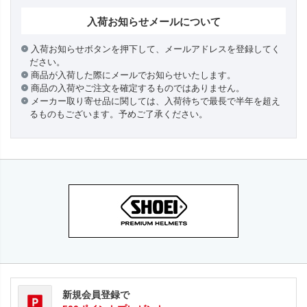
入荷お知らせメールについて
入荷お知らせボタンを押下して、メールアドレスを登録してく
ださい。
商品が入荷した際にメールでお知らせいたします。
商品の入荷やご注文を確定するものではありません。
メーカー取り寄せ品に関しては、入荷待ちで最長で半年を超え
るものもございます。予めご了承ください。
新規会員登録で