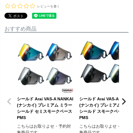
レビューを書く
おすすめ商品
シールド Arai VAS-A NANKAI
シールド Arai VAS-A NANK
(ナンカイ) プレミアム ミラー
(ナンカイ) プレミアム ミラ
シールド セミスモークベース
シールド スモークベース
PMS
PMS
こちらはお取りよせ・予約対
こちらはお取りよせ・予約
象商品です
象商品です