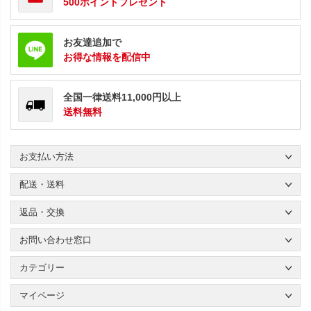
500ポイントプレゼント
お友達追加で
お得な情報を配信中
全国一律送料11,000円以上
送料無料
お支払い方法
配送・送料
返品・交換
お問い合わせ窓口
カテゴリー
マイページ