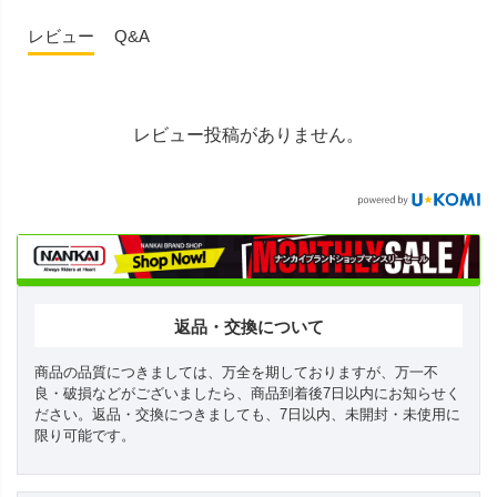
レビュー
Q&A
レビュー投稿がありません。
返品・交換について
商品の品質につきましては、万全を期しておりますが、万一不
良・破損などがございましたら、商品到着後7日以内にお知らせく
ださい。返品・交換につきましても、7日以内、未開封・未使用に
限り可能です。