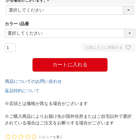
かる場合がございます。
(
必
須
カラー
品番
)
お気に入りに登録する
カートに入れる
商品についてのお問い合わせ
返品特約について
※店頭とは価格が異なる場合がございます
※ご購入商品によりお届け先が国外住所またはご自宅以外で選択
されている場合はご注文をお断りする場合がございます
レビューを書く