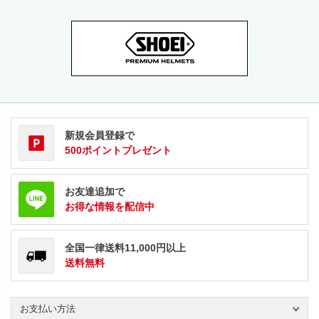
新規会員登録で
500ポイントプレゼント
お友達追加で
お得な情報を配信中
全国一律送料11,000円以上
送料無料
お支払い方法