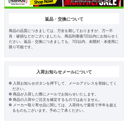
返品・交換について
商品の品質につきましては、万全を期しておりますが、万一不
良・破損などがございましたら、商品到着後7日以内にお知らせく
ださい。返品・交換につきましても、7日以内、未開封・未使用に
限り可能です。
入荷お知らせメールについて
入荷お知らせボタンを押下して、メールアドレスを登録してく
ださい。
商品が入荷した際にメールでお知らせいたします。
商品の入荷やご注文を確定するものではありません。
メーカー取り寄せ品に関しては、入荷待ちで最長で半年を超え
るものもございます。予めご了承ください。