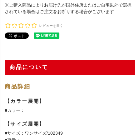
※ご購入商品によりお届け先が国外住所またはご自宅以外で選択
されている場合はご注文をお断りする場合がございます
レビューを書く
商品について
商品詳細
【カラー展開】
■カラー：
【サイズ展開】
■サイズ：ワンサイズ/102349