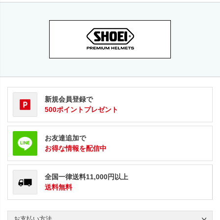
新規会員登録で
500ポイントプレゼント
お友達追加で
お得な情報を配信中
全国一律送料11,000円以上
送料無料
お支払い方法