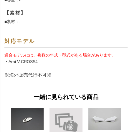
■容量：-
【素材】
■素材：-
対応モデル
適合モデルには、複数の年式・型式がある場合があります。
・Arai V-CROSS4
※海外販売代行不可※
一緒に見られている商品