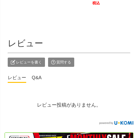
税込
レビュー
レビューを書く
質問する
レビュー
Q&A
レビュー投稿がありません。