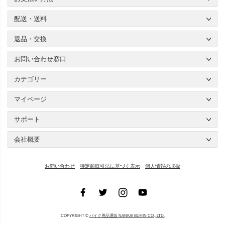
配送・送料
返品・交換
お問い合わせ窓口
カテゴリー
マイページ
サポート
会社概要
お問い合わせ
特定商取引法に基づく表示
個人情報の取扱
COPYRIGHT ©
バイク用品通販 NANKAI BUHIN CO., LTD.