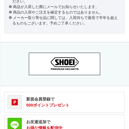
ださい。
商品が入荷した際にメールでお知らせいたします。
商品の入荷やご注文を確定するものではありません。
メーカー取り寄せ品に関しては、入荷待ちで最長で半年を超え
るものもございます。予めご了承ください。
新規会員登録で
500ポイントプレゼント
お友達追加で
お得な情報を配信中