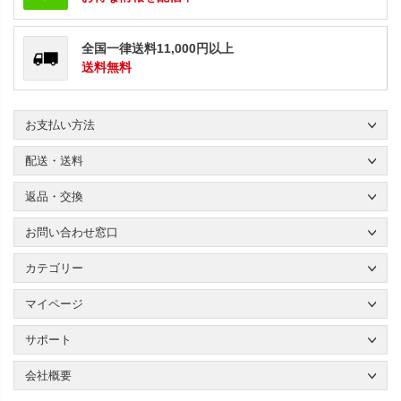
全国一律送料11,000円以上
送料無料
お支払い方法
配送・送料
返品・交換
お問い合わせ窓口
カテゴリー
マイページ
サポート
会社概要