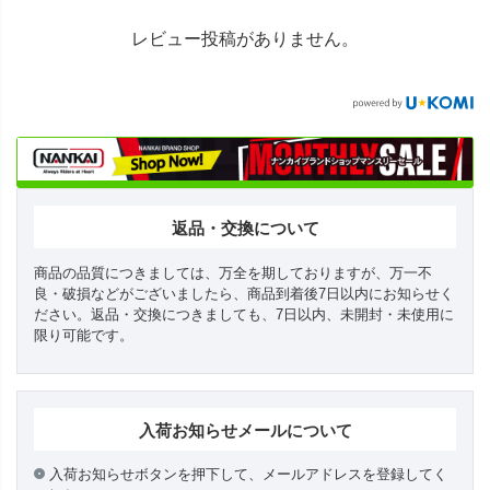
レビュー投稿がありません。
返品・交換について
商品の品質につきましては、万全を期しておりますが、万一不
良・破損などがございましたら、商品到着後7日以内にお知らせく
ださい。返品・交換につきましても、7日以内、未開封・未使用に
限り可能です。
入荷お知らせメールについて
入荷お知らせボタンを押下して、メールアドレスを登録してく