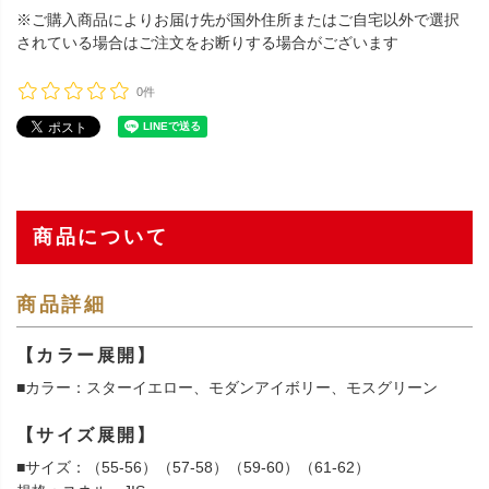
※ご購入商品によりお届け先が国外住所またはご自宅以外で選択
されている場合はご注文をお断りする場合がございます
0件
商品について
商品詳細
【カラー展開】
■カラー：スターイエロー、モダンアイボリー、モスグリーン
【サイズ展開】
■サイズ：（55-56）（57-58）（59-60）（61-62）