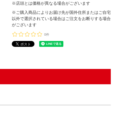
※店頭とは価格が異なる場合がございます
※ご購入商品によりお届け先が国外住所またはご自宅
以外で選択されている場合はご注文をお断りする場合
がございます
0件