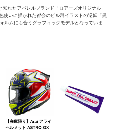
と知れたアパレルブランド「ロアーズオリジナル」
た色使いに描かれた都会のビル群イラストの逆転「黒
フォルムにも合うグラフィックモデルとなっていま
【在庫限り】Arai アライ
ヘルメット ASTRO-GX