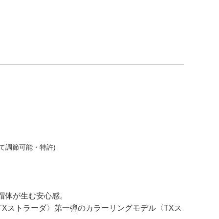
て調節可能・特許)
帽体が生む安心感。
Xストラーダ〉第一弾のカラーリングモデル〈TXス