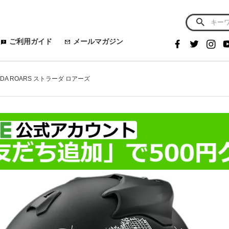
ご利用ガイド
メールマガジン
RADA ROARS ストラーダ ロアーズ