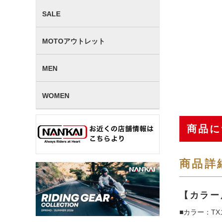
SALE
MOTOアウトレット
MEN
WOMEN
商品に
商品詳
【カラー
■カラー：TX