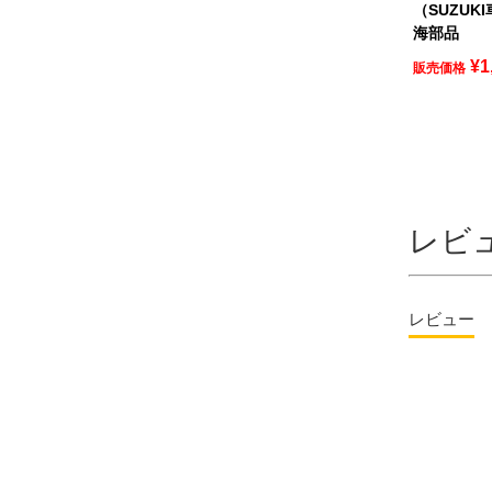
（SUZUKI
海部品
¥
1
販売価格
レビ
レビュー