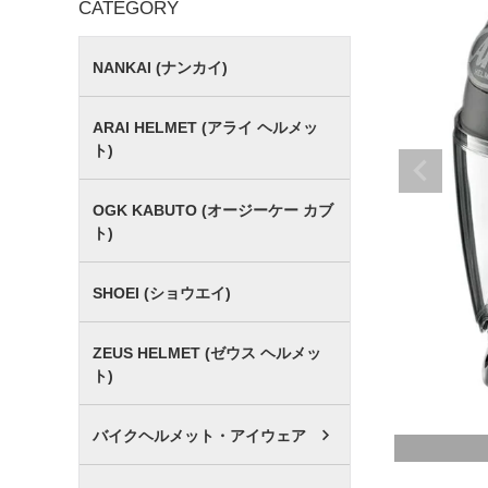
CATEGORY
NANKAI (ナンカイ)
ARAI HELMET (アライ ヘルメッ
ト)
OGK KABUTO (オージーケー カブ
ト)
SHOEI (ショウエイ)
ZEUS HELMET (ゼウス ヘルメッ
ト)
バイクヘルメット・アイウェア