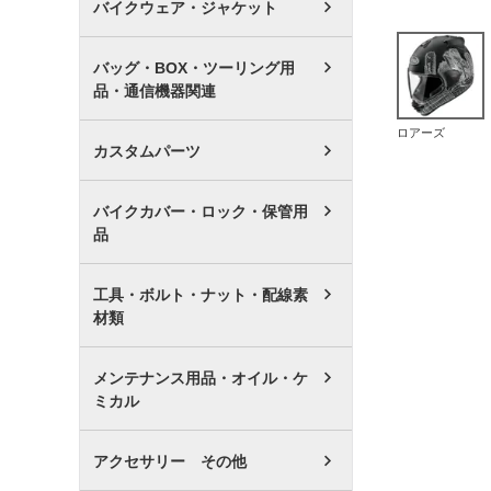
バイクウェア・ジャケット
バッグ・BOX・ツーリング用
品・通信機器関連
ロアーズ
カスタムパーツ
バイクカバー・ロック・保管用
品
工具・ボルト・ナット・配線素
材類
メンテナンス用品・オイル・ケ
ミカル
アクセサリー その他