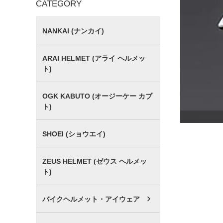
CATEGORY
NANKAI (ナンカイ)
ARAI HELMET (アライ ヘルメッ
ト)
OGK KABUTO (オージーケー カブ
ト)
SHOEI (ショウエイ)
ZEUS HELMET (ゼウス ヘルメッ
ト)
バイクヘルメット・アイウェア