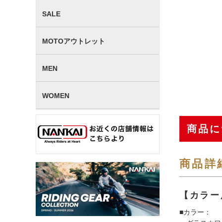
SALE
MOTOアウトレット
MEN
WOMEN
商品に
商品詳
【カラー
■カラー：