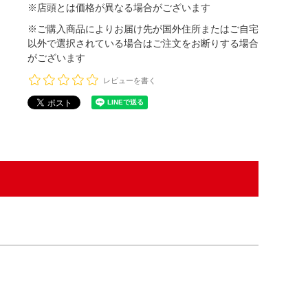
※店頭とは価格が異なる場合がございます
※ご購入商品によりお届け先が国外住所またはご自宅
以外で選択されている場合はご注文をお断りする場合
がございます
レビューを書く