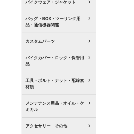
バイクウェア・ジャケット
バッグ・BOX・ツーリング用
品・通信機器関連
カスタムパーツ
バイクカバー・ロック・保管用
品
工具・ボルト・ナット・配線素
材類
メンテナンス用品・オイル・ケ
ミカル
アクセサリー その他