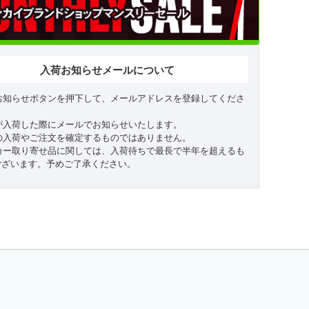
入荷お知らせメールについて
お知らせボタンを押下して、メールアドレスを登録してくださ
が入荷した際にメールでお知らせいたします。
の入荷やご注文を確定するものではありません。
カー取り寄せ品に関しては、入荷待ちで最長で半年を超えるも
ございます。予めご了承ください。