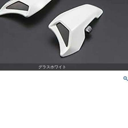
グラスホワイト