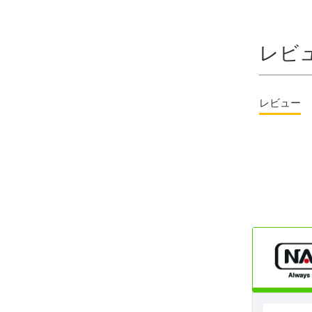
レビ
レビュー