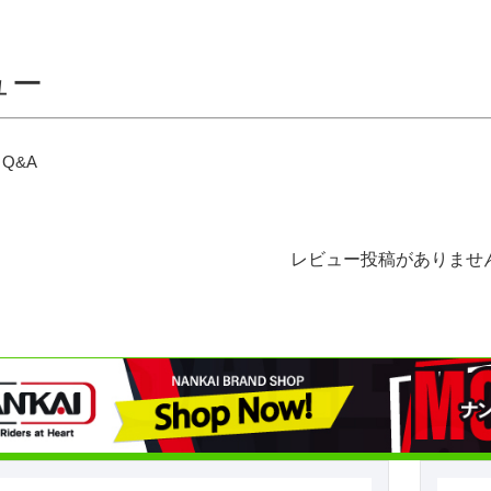
ュー
Q&A
レビュー投稿がありませ