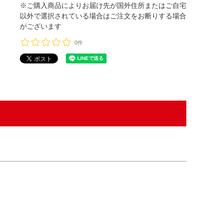
※ご購入商品によりお届け先が国外住所またはご自宅
以外で選択されている場合はご注文をお断りする場合
がございます
0件