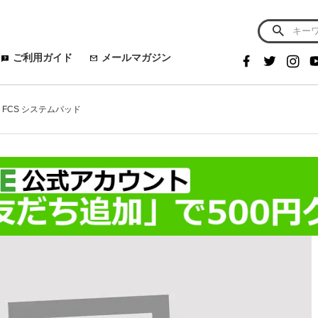
ご利用ガイド
メールマガジン
4 FCS システムパッド