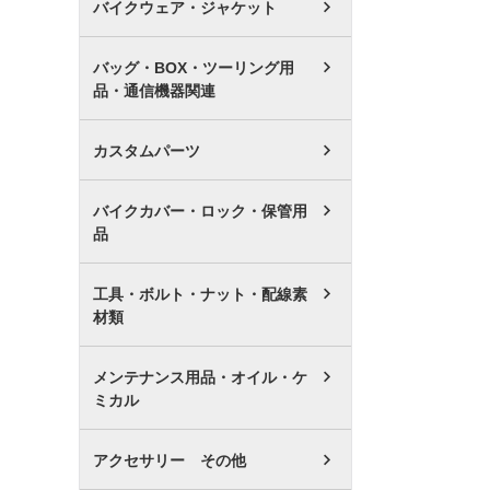
バイクウェア・ジャケット
バッグ・BOX・ツーリング用
品・通信機器関連
カスタムパーツ
バイクカバー・ロック・保管用
品
工具・ボルト・ナット・配線素
材類
メンテナンス用品・オイル・ケ
ミカル
アクセサリー その他