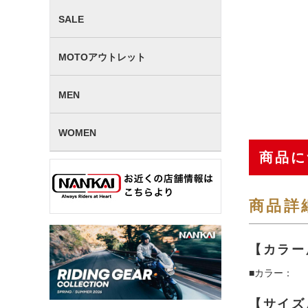
SALE
MOTOアウトレット
MEN
WOMEN
商品に
商品詳
【カラー
■カラー：
【サイズ