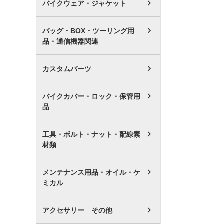
バイクウェア・ジャケット
バッグ・BOX・ツーリング用
品・通信機器関連
カスタムパーツ
バイクカバー・ロック・保管用
品
工具・ボルト・ナット・配線素
材類
メンテナンス用品・オイル・ケ
ミカル
アクセサリー その他