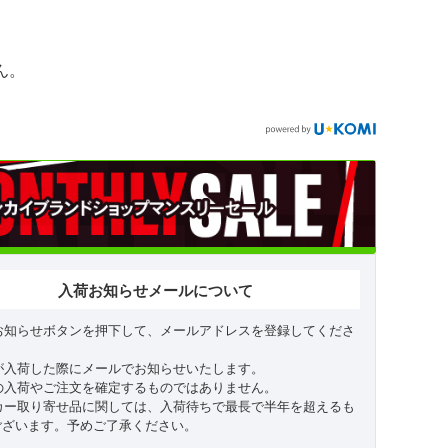
ん。
入荷お知らせメールについて
お知らせボタンを押下して、メールアドレスを登録してくださ
が入荷した際にメールでお知らせいたします。
の入荷やご注文を確定するものではありません。
カー取り寄せ品に関しては、入荷待ちで最長で半年を超えるも
ございます。予めご了承ください。