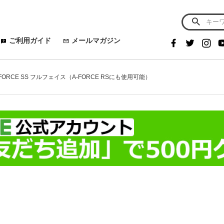
ご利用ガイド
メールマガジン
FORCE SS フルフェイス（A-FORCE RSにも使用可能）