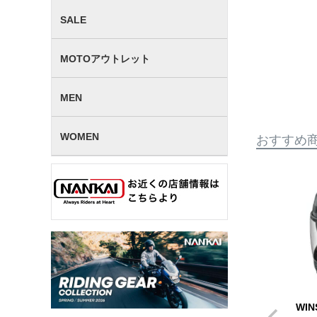
SALE
MOTOアウトレット
MEN
WOMEN
おすすめ
WIN