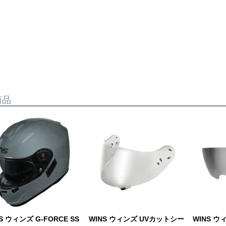
商品
S ウィンズ G-FORCE SS
WINS ウィンズ UVカットシー
WINS 