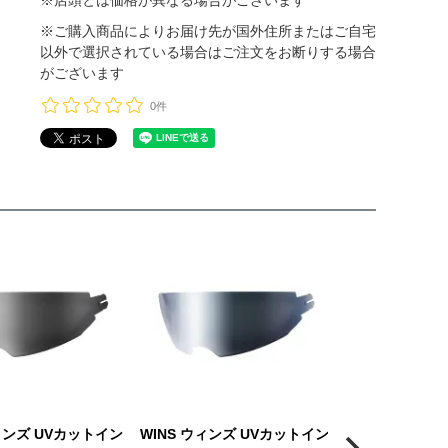
※ご購入商品によりお届け先が国外住所またはご自宅
以外で選択されている場合はご注文をお断りする場合
がございます
0件
ウィンズ UVカットイン
WINS ウィンズ UVカットイン