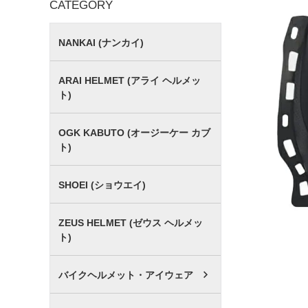
CATEGORY
NANKAI (ナンカイ)
ARAI HELMET (アライ ヘルメッ
ト)
OGK KABUTO (オージーケー カブ
ト)
SHOEI (ショウエイ)
ZEUS HELMET (ゼウス ヘルメッ
ト)
バイクヘルメット・アイウェア