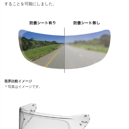
することを可能にしました。
視界比較イメージ
＊写真はイメージです。