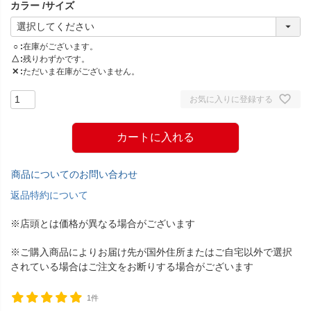
カラー
サイズ
)
○
在庫がございます。
△
残りわずかです。
✕
ただいま在庫がございません。
お気に入りに登録する
カートに入れる
商品についてのお問い合わせ
返品特約について
※店頭とは価格が異なる場合がございます
※ご購入商品によりお届け先が国外住所またはご自宅以外で選択
されている場合はご注文をお断りする場合がございます
1件