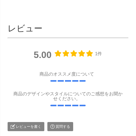
レビュー
5.00
1件
商品のオススメ度について
商品のデザインやスタイルについてのご感想をお聞か
せください。
レビューを書く
質問する