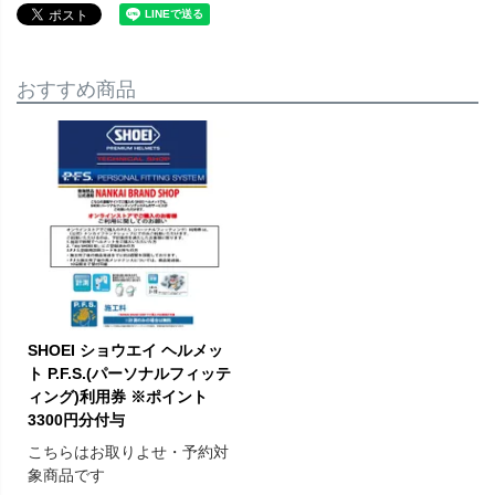
おすすめ商品
SHOEI ショウエイ ヘルメッ
ト P.F.S.(パーソナルフィッテ
ィング)利用券 ※ポイント
3300円分付与
こちらはお取りよせ・予約対
象商品です