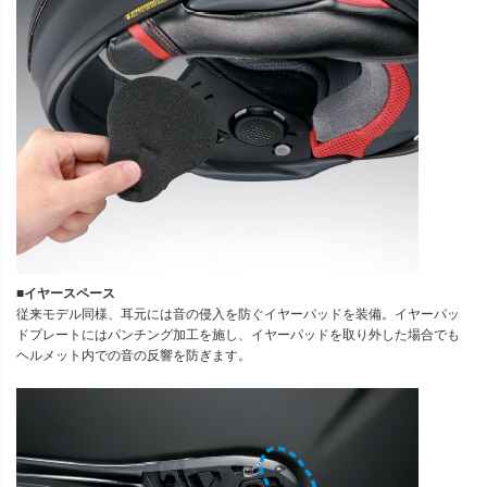
■イヤースペース
従来モデル同様、耳元には音の侵入を防ぐイヤーパッドを装備。イヤーパッ
ドプレートにはパンチング加工を施し、イヤーパッドを取り外した場合でも
ヘルメット内での音の反響を防ぎます。