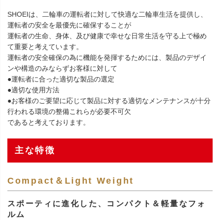
SHOEIは、二輪車の運転者に対して快適な二輪車生活を提供し、
運転者の安全を最優先に確保することが
運転者の生命、身体、及び健康で幸せな日常生活を守る上で極め
て重要と考えています。
運転者の安全確保の為に機能を発揮するためには、製品のデザイ
ンや構造のみならずお客様に対して
●運転者に合った適切な製品の選定
●適切な使用方法
●お客様のご要望に応じて製品に対する適切なメンテナンスが十分
行われる環境の整備これらが必要不可欠
であると考えております。
主な特徴
Compact＆Light Weight
スポーティに進化した、コンパクト＆軽量なフォ
ルム