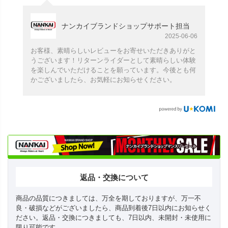
ナンカイブランドショップサポート担当
2025-06-06
お客様、素晴らしいレビューをお寄せいただきありがと
うございます！リターンライダーとして素晴らしい体験
を楽しんでいただけることを願っています。今後とも何
かございましたら、お気軽にお知らせください。
返品・交換について
商品の品質につきましては、万全を期しておりますが、万一不
良・破損などがございましたら、商品到着後7日以内にお知らせく
ださい。返品・交換につきましても、7日以内、未開封・未使用に
限り可能です。