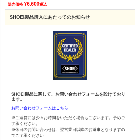
¥
6,600
販売価格
税込
SHOEI製品購入にあたってのお知らせ
SHOEI製品に関して、お問い合わせフォームを設けており
ます。
お問い合わせフォームはこちら
※ご返答には少々お時間をいただく場合もございます。予めご
了承ください。
※休日のお問い合わせは、翌営業日以降のお返事となりますの
でご了承ください